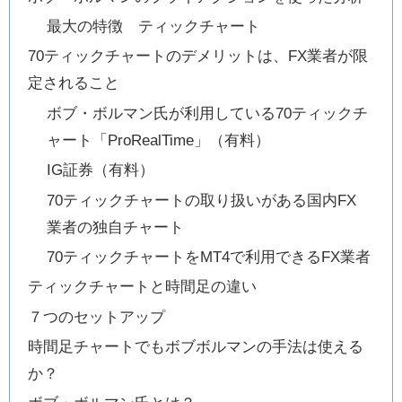
最大の特徴 ティックチャート
70ティックチャートのデメリットは、FX業者が限
定されること
ボブ・ボルマン氏が利用している70ティックチ
ャート「ProRealTime」（有料）
IG証券（有料）
70ティックチャートの取り扱いがある国内FX
業者の独自チャート
70ティックチャートをMT4で利用できるFX業者
ティックチャートと時間足の違い
７つのセットアップ
時間足チャートでもボブボルマンの手法は使える
か？