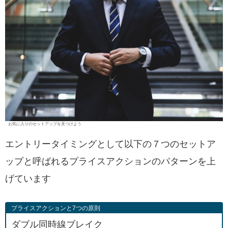
お気に入りのセットアップを見つけよう
エントリータイミングとして以下の７つのセットア
ップと呼ばれるプライスアクションのパターンを上
げています
プライスアクションと7つの原則
ダブル同時線ブレイク