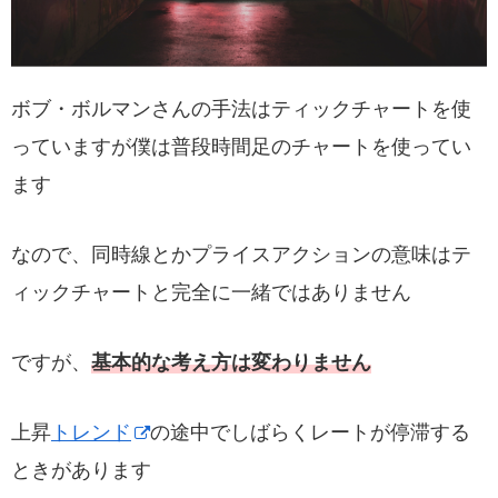
ボブ・ボルマンさんの手法はティックチャートを使
っていますが僕は普段時間足のチャートを使ってい
ます
なので、同時線とかプライスアクションの意味はテ
ィックチャートと完全に一緒ではありません
ですが、
基本的な考え方は変わりません
上昇
トレンド
の途中でしばらくレートが停滞する
ときがあります