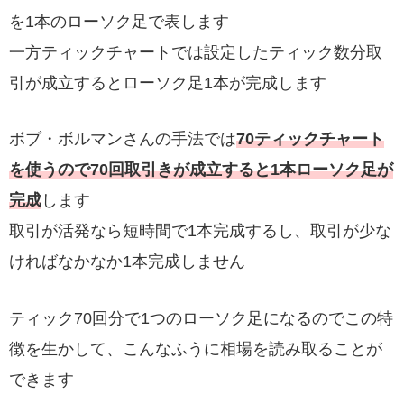
を1本のローソク足で表します
一方ティックチャートでは設定したティック数分取
引が成立するとローソク足1本が完成します
ボブ・ボルマンさんの手法では
70ティックチャート
を使うので70回取引きが成立すると1本ローソク足が
完成
します
取引が活発なら短時間で1本完成するし、取引が少な
ければなかなか1本完成しません
ティック70回分で1つのローソク足になるのでこの特
徴を生かして、こんなふうに相場を読み取ることが
できます