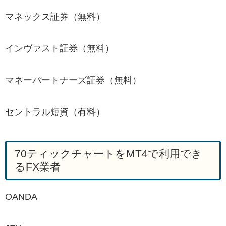
マネックス証券（無料）
インヴァスト証券（無料）
マネーパートナーズ証券（無料）
セントラル短資（有料）
70ティックチャートをMT4で利用でき
るFX業者
OANDA