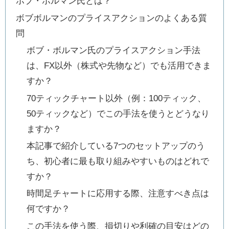
ボブ・ボルマン氏とは？
ボブボルマンのプライスアクションのよくある質
問
ボブ・ボルマン氏のプライスアクション手法
は、FX以外（株式や先物など）でも活用できま
すか？
70ティックチャート以外（例：100ティック、
50ティックなど）でこの手法を使うとどうなり
ますか？
本記事で紹介している7つのセットアップのう
ち、初心者に最も取り組みやすいものはどれで
すか？
時間足チャートに応用する際、注意すべき点は
何ですか？
この手法を使う際、損切りや利確の目安はどの