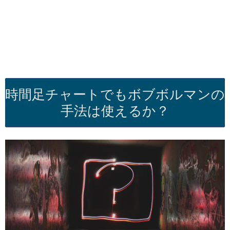
時間足チャートでもボブボルマンの
手法は使えるか？