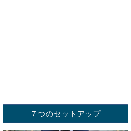
７つのセットアップ