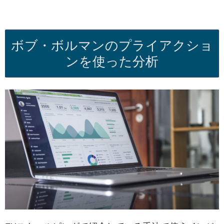
ボブ・ボルマンのプライアクショ
ンを使った分析