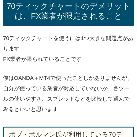
70ティックチャートのデメリット
は、FX業者が限定されること
70ティックチャートを使うには1つ大きな問題点があ
ります
FX業者が限られていることです
僕はOANDA＋MT4で使ったことしかありませんが、
自分が使っている業者が対応していないか、各ツー
ルの使いやすさ、スプレッドなどを比較して選んで
みるといいと思います
ボブ・ボルマン氏が利用している70テ