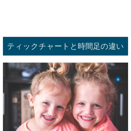
ティックチャートと時間足の違い