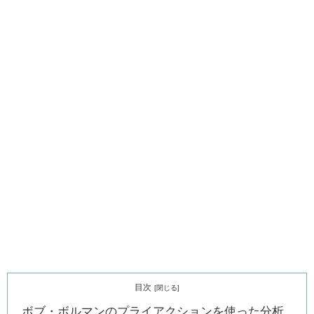
目次
ボブ・ボルマンのプライアクションを使った分析