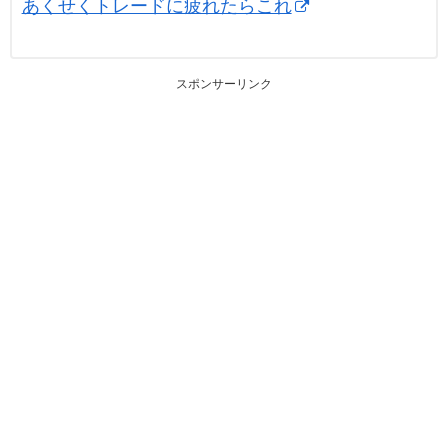
あくせくトレードに疲れたらこれ
スポンサーリンク