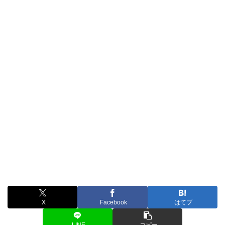
X
Facebook
はてブ