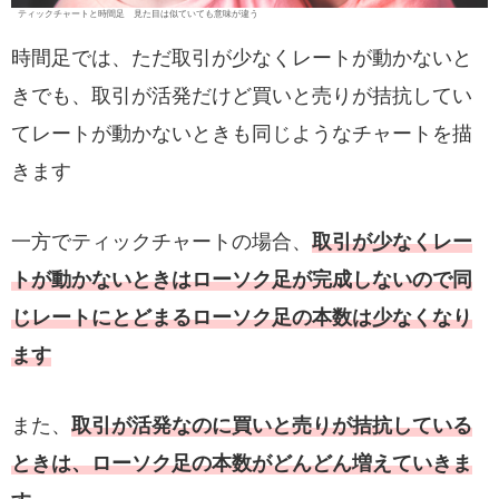
ティックチャートと時間足 見た目は似ていても意味が違う
時間足では、ただ取引が少なくレートが動かないと
きでも、取引が活発だけど買いと売りが拮抗してい
てレートが動かないときも同じようなチャートを描
きます
一方でティックチャートの場合、
取引が少なくレー
トが動かないときはローソク足が完成しないので同
じレートにとどまるローソク足の本数は少なくなり
ます
また、
取引が活発なのに買いと売りが拮抗している
ときは、ローソク足の本数がどんどん増えていきま