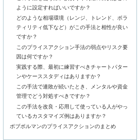
ように設定すればいいですか？
どのような相場環境（レンジ、トレンド、ボラ
ティリティ低下など）がこの手法と相性が良い
ですか？
このプライスアクション手法の弱点やリスク要
因は何ですか？
実践する際、最初に練習すべきチャートパター
ンやケーススタディはありますか？
この手法で連敗が続いたとき、メンタルや資金
管理でどう対処すべきですか？
この手法を改良・応用して使っている人がやっ
ているカスタマイズ例はありますか？
ボブボルマンのプライスアクションのまとめ