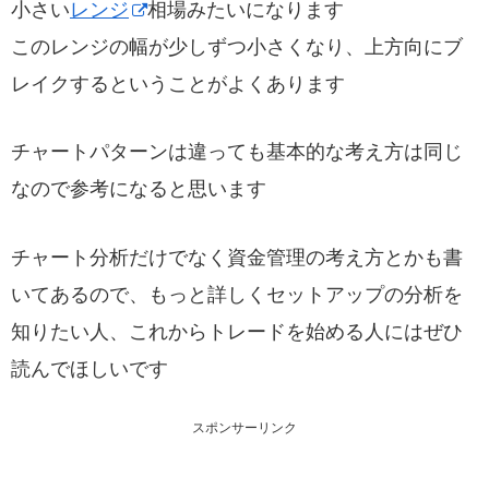
小さい
レンジ
相場みたいになります
このレンジの幅が少しずつ小さくなり、上方向にブ
レイクするということがよくあります
チャートパターンは違っても基本的な考え方は同じ
なので参考になると思います
チャート分析だけでなく資金管理の考え方とかも書
いてあるので、もっと詳しくセットアップの分析を
知りたい人、これからトレードを始める人にはぜひ
読んでほしいです
スポンサーリンク