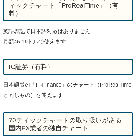
ィックチャート「ProRealTime」（有
料）
英語表記で日本語対応はありません
月額45.19ドルで使えます
IG証券（有料）
日本語版の「IT-Finance」のチャート（ProRealTime
と同じもの）を使えます
70ティックチャートの取り扱いがある
国内FX業者の独自チャート