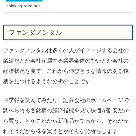
thinking-reed.net
ファンダメンタル
ファンダメンタルは多くの人がイメージする会社の
業績だとか会社が属する業界全体の勢いとか会社の
経済状況を見て、これから伸びそうな情報のある銘
柄を見つけるような分析のことです
四季報を読んでみたり、証券会社のホームページで
調べられる各銘柄の経済指標を見て株価が割安だか
ら買う、とかこれから新商品がでるから、それが売
れそうだから株を買うとかそんな分析をします