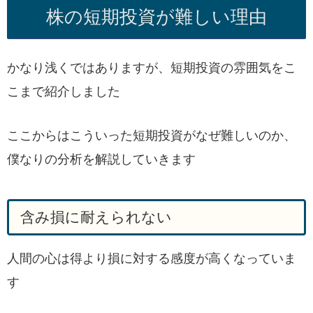
株の短期投資が難しい理由
かなり浅くではありますが、短期投資の雰囲気をこ
こまで紹介しました
ここからはこういった短期投資がなぜ難しいのか、
僕なりの分析を解説していきます
含み損に耐えられない
人間の心は得より損に対する感度が高くなっていま
す