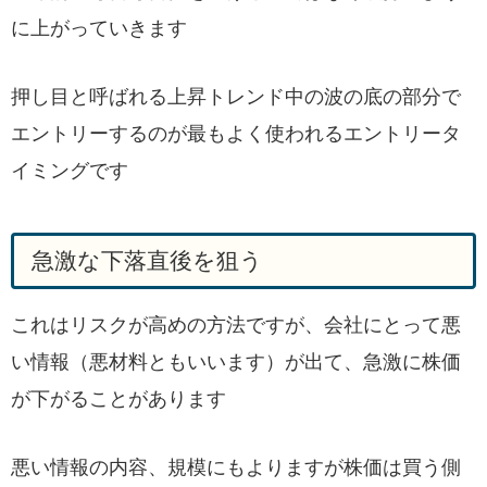
に上がっていきます
押し目と呼ばれる上昇トレンド中の波の底の部分で
エントリーするのが最もよく使われるエントリータ
イミングです
急激な下落直後を狙う
これはリスクが高めの方法ですが、会社にとって悪
い情報（悪材料ともいいます）が出て、急激に株価
が下がることがあります
悪い情報の内容、規模にもよりますが株価は買う側