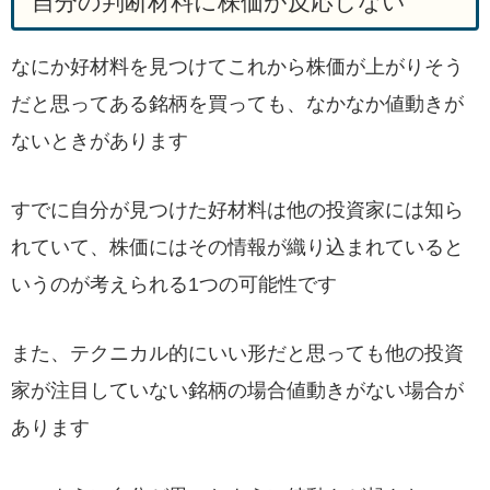
自分の判断材料に株価が反応しない
なにか好材料を見つけてこれから株価が上がりそう
だと思ってある銘柄を買っても、なかなか値動きが
ないときがあります
すでに自分が見つけた好材料は他の投資家には知ら
れていて、株価にはその情報が織り込まれていると
いうのが考えられる1つの可能性です
また、テクニカル的にいい形だと思っても他の投資
家が注目していない銘柄の場合値動きがない場合が
あります