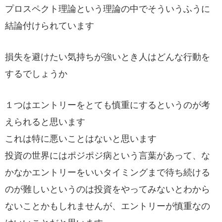
プロスペクト理論という理論の中でそういうふうに
結論付けられています
損失を避けたい気持ちが強いとき人はどんな行動を
するでしょうか
１つはエントリーをとても慎重にするというのが考
えられると思います
これは特に悪いことはないと思います
投資の世界にはポジポジ病という言葉があって、な
かなかエントリーをいいタイミングまで待ち続ける
のが難しいというのは投資をやってみないとわから
ないことかもしれませんが、エントリーが慎重なの