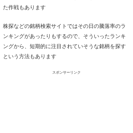
た作戦もあります
株探などの銘柄検索サイトではその日の騰落率のラ
ンキングがあったりもするので、そういったランキ
ングから、短期的に注目されていそうな銘柄を探す
という方法もあります
スポンサーリンク