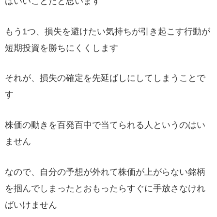
はいいことだと思います
もう1つ、損失を避けたい気持ちが引き起こす行動が
短期投資を勝ちにくくします
それが、損失の確定を先延ばしにしてしまうことで
す
株価の動きを百発百中で当てられる人というのはい
ません
なので、自分の予想が外れて株価が上がらない銘柄
を掴んでしまったとおもったらすぐに手放さなけれ
ばいけません