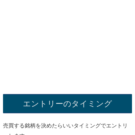
エントリーのタイミング
売買する銘柄を決めたらいいタイミングでエントリ