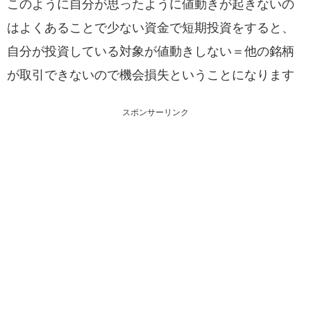
このように自分が思ったように値動きが起きないの
はよくあることで少ない資金で短期投資をすると、
自分が投資している対象が値動きしない＝他の銘柄
が取引できないので機会損失ということになります
スポンサーリンク