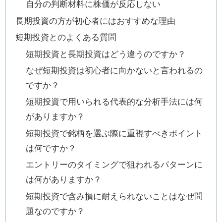
自分の判断材料に株価が反応しない
長期投資の方が初心者にはおすすめな理由
短期投資とのよくある質問
短期投資と長期投資はどう違うのですか？
なぜ短期投資は初心者に向かないと言われるの
ですか？
短期投資で用いられる代表的な分析手法には何
がありますか？
短期投資で銘柄を選ぶ際に重視すべきポイント
は何ですか？
エントリーのタイミングで狙われるパターンに
は何がありますか？
短期投資で含み損に耐えられないことはなぜ問
題なのですか？