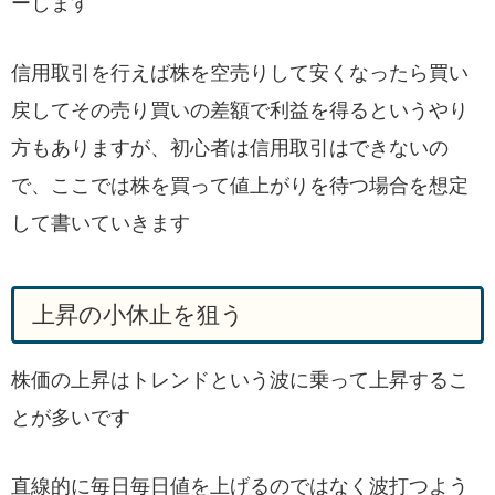
ーします
信用取引を行えば株を空売りして安くなったら買い
戻してその売り買いの差額で利益を得るというやり
方もありますが、初心者は信用取引はできないの
で、ここでは株を買って値上がりを待つ場合を想定
して書いていきます
上昇の小休止を狙う
株価の上昇はトレンドという波に乗って上昇するこ
とが多いです
直線的に毎日毎日値を上げるのではなく波打つよう