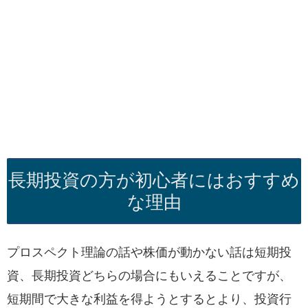
長期投資の方が初心者にはおすすめ
な理由
プロスペクト理論の話や株価が動かない話は短期投
資、長期投資どちらの場合にもいえることですが、
短期間で大きな利益を得ようとするとより、投資行