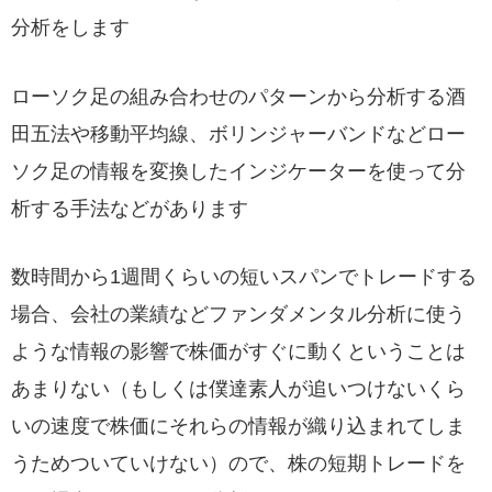
分析をします
ローソク足の組み合わせのパターンから分析する酒
田五法や移動平均線、ボリンジャーバンドなどロー
ソク足の情報を変換したインジケーターを使って分
析する手法などがあります
数時間から1週間くらいの短いスパンでトレードする
場合、会社の業績などファンダメンタル分析に使う
ような情報の影響で株価がすぐに動くということは
あまりない（もしくは僕達素人が追いつけないくら
いの速度で株価にそれらの情報が織り込まれてしま
うためついていけない）ので、株の短期トレードを