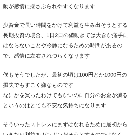
動が感情に揺さぶられやすくなります
少資金で長い時間をかけて利益を生み出そうとする
長期投資の場合、1日2日の値動きでは大きな痛手に
はならないことや冷静になるための時間があるの
で、感情に左右されづらくなります
僕もそうでしたが、最初の頃は100円とか1000円の
損失でもすごく嫌なものです
なにかを買ったわけでもないのに自分のお金が減る
というのはとても不安な気持ちになります
そういったストレスにまずはなれるために最初から
いきなり利益をガンガンだそうとするのではなく、