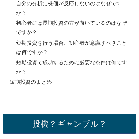
自分の分析に株価が反応しないのはなぜです
か？
初心者には長期投資の方が向いているのはなぜ
ですか？
短期投資を行う場合、初心者が意識すべきこと
は何ですか？
短期投資で成功するために必要な条件は何です
か？
短期投資のまとめ
投機？ギャンブル？