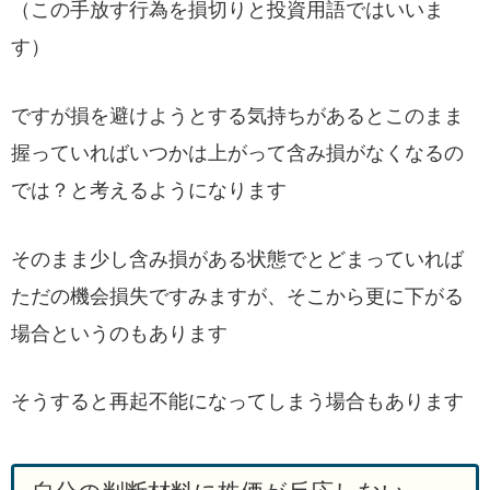
（この手放す行為を損切りと投資用語ではいいま
す）
ですが損を避けようとする気持ちがあるとこのまま
握っていればいつかは上がって含み損がなくなるの
では？と考えるようになります
そのまま少し含み損がある状態でとどまっていれば
ただの機会損失ですみますが、そこから更に下がる
場合というのもあります
そうすると再起不能になってしまう場合もあります