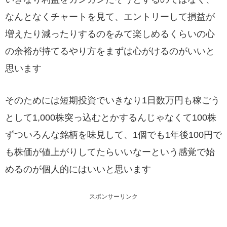
なんとなくチャートを見て、エントリーして損益が
増えたり減ったりするのをみて楽しめるくらいの心
の余裕が持てるやり方をまずは心がけるのがいいと
思います
そのためには短期投資でいきなり1日数万円も稼ごう
として1,000株突っ込むとかするんじゃなくて100株
ずついろんな銘柄を味見して、1個でも1年後100円で
も株価が値上がりしてたらいいなーという感覚で始
めるのが個人的にはいいと思います
スポンサーリンク