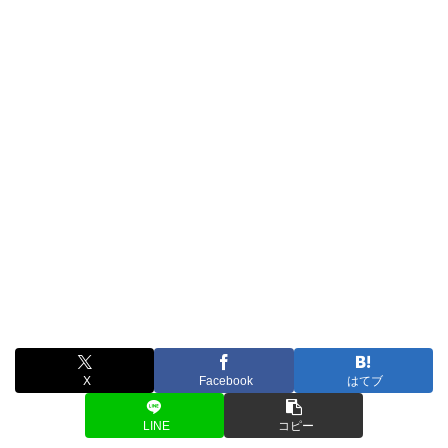
X
Facebook
はてブ
LINE
コピー