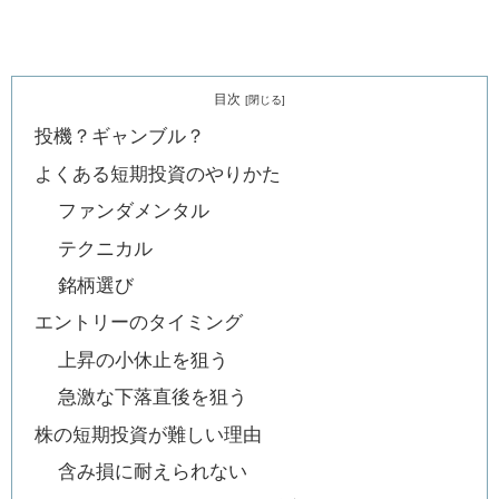
目次
投機？ギャンブル？
よくある短期投資のやりかた
ファンダメンタル
テクニカル
銘柄選び
エントリーのタイミング
上昇の小休止を狙う
急激な下落直後を狙う
株の短期投資が難しい理由
含み損に耐えられない