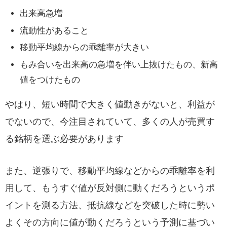
出来高急増
流動性があること
移動平均線からの乖離率が大きい
もみ合いを出来高の急増を伴い上抜けたもの、新高
値をつけたもの
やはり、短い時間で大きく値動きがないと、利益が
でないので、今注目されていて、多くの人が売買す
る銘柄を選ぶ必要があります
また、逆張りで、移動平均線などからの乖離率を利
用して、もうすぐ値が反対側に動くだろうというポ
イントを測る方法、抵抗線などを突破した時に勢い
よくその方向に値が動くだろうという予測に基づい