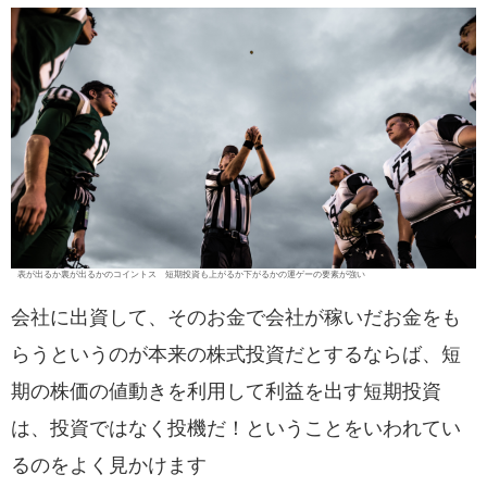
表が出るか裏が出るかのコイントス 短期投資も上がるか下がるかの運ゲーの要素が強い
会社に出資して、そのお金で会社が稼いだお金をも
らうというのが本来の株式投資だとするならば、短
期の株価の値動きを利用して利益を出す短期投資
は、投資ではなく投機だ！ということをいわれてい
るのをよく見かけます