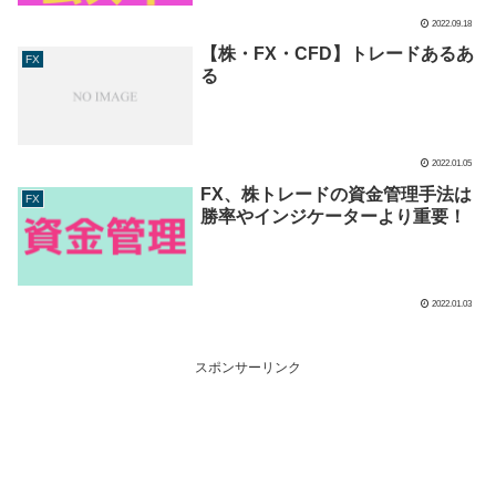
2022.09.18
【株・FX・CFD】トレードあるあ
FX
る
2022.01.05
FX、株トレードの資金管理手法は
FX
勝率やインジケーターより重要！
2022.01.03
スポンサーリンク