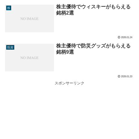
株主優待でウィスキーがもらえる
株
銘柄2選
2026.01.24
株主優待で防災グッズがもらえる
投資
銘柄9選
2026.01.23
スポンサーリンク