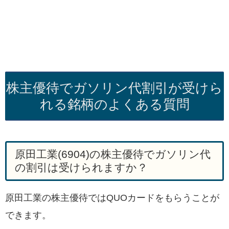
株主優待でガソリン代割引が受けら
れる銘柄のよくある質問
原田工業(6904)の株主優待でガソリン代
の割引は受けられますか？
原田工業の株主優待ではQUOカードをもらうことが
できます。