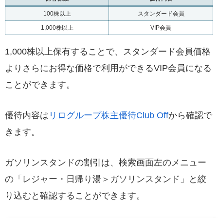
100株以上
スタンダード会員
1,000株以上
VIP会員
1,000株以上保有することで、スタンダード会員価格
よりさらにお得な価格で利用ができるVIP会員になる
ことができます。
優待内容は
リログループ株主優待Club Off
から確認で
きます。
ガソリンスタンドの割引は、検索画面左のメニュー
の「レジャー・日帰り湯＞ガソリンスタンド」と絞
り込むと確認することができます。