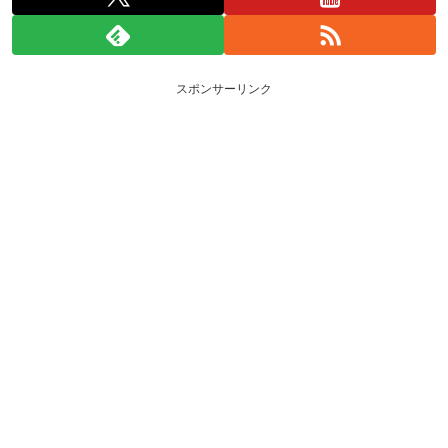
スポンサーリンク