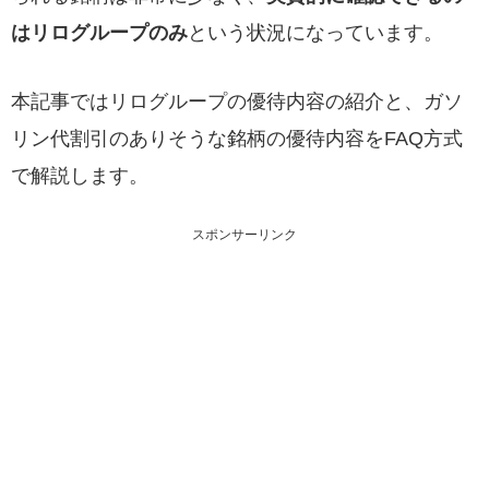
はリログループのみ
という状況になっています。
本記事ではリログループの優待内容の紹介と、ガソ
リン代割引のありそうな銘柄の優待内容をFAQ方式
で解説します。
スポンサーリンク