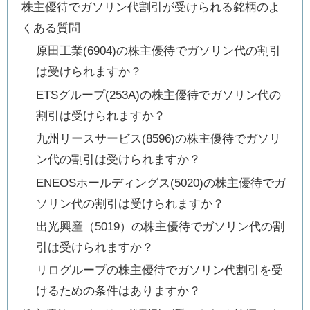
株主優待でガソリン代割引が受けられる銘柄のよ
くある質問
原田工業(6904)の株主優待でガソリン代の割引
は受けられますか？
ETSグループ(253A)の株主優待でガソリン代の
割引は受けられますか？
九州リースサービス(8596)の株主優待でガソリ
ン代の割引は受けられますか？
ENEOSホールディングス(5020)の株主優待でガ
ソリン代の割引は受けられますか？
出光興産（5019）の株主優待でガソリン代の割
引は受けられますか？
リログループの株主優待でガソリン代割引を受
けるための条件はありますか？