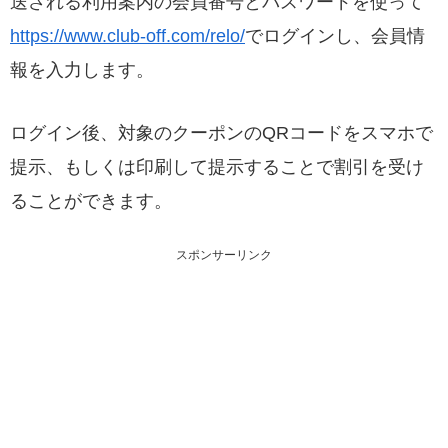
送される利用案内の会員番号とパスワードを使って
https://www.club-off.com/relo/
でログインし、会員情
報を入力します。
ログイン後、対象のクーポンのQRコードをスマホで
提示、もしくは印刷して提示することで割引を受け
ることができます。
スポンサーリンク