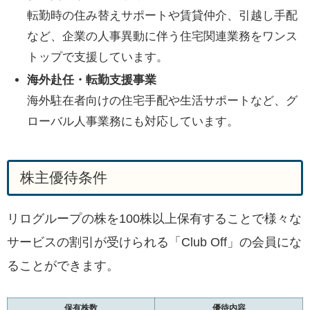
転勤時の住み替えサポートや賃貸仲介、引越し手配
など、企業の人事異動に伴う住宅関連業務をワンス
トップで支援しています。
海外赴任・転勤支援事業
海外駐在者向けの住宅手配や生活サポートなど、グ
ローバル人事業務にも対応しています。
株主優待条件
リログループの株を100株以上保有することで様々な
サービスの割引が受けられる「Club Off」の会員にな
ることができます。
保有株数
優待内容