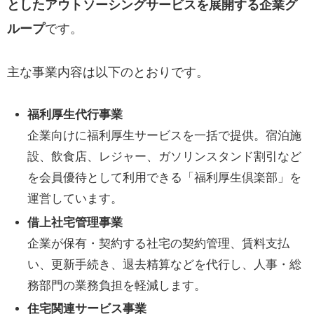
としたアウトソーシングサービスを展開する企業グ
ループ
です。
主な事業内容は以下のとおりです。
福利厚生代行事業
企業向けに福利厚生サービスを一括で提供。宿泊施
設、飲食店、レジャー、ガソリンスタンド割引など
を会員優待として利用できる「福利厚生倶楽部」を
運営しています。
借上社宅管理事業
企業が保有・契約する社宅の契約管理、賃料支払
い、更新手続き、退去精算などを代行し、人事・総
務部門の業務負担を軽減します。
住宅関連サービス事業