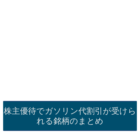
株主優待でガソリン代割引が受けら
れる銘柄のまとめ