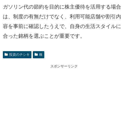
ガソリン代の節約を目的に株主優待を活用する場合
は、制度の有無だけでなく、利用可能店舗や割引内
容を事前に確認したうえで、自身の生活スタイルに
合った銘柄を選ぶことが重要です。
投資のチシキ
株
スポンサーリンク