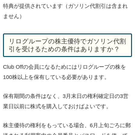
特典が提供されています（ガソリン代割引は含まれ
ません）
リログループの株主優待でガソリン代割
引を受けるための条件はありますか？
Club Offの会員になるためにはリログループの株を
100株以上を保有している必要があります。
保有期間の条件はなく、3月末日の権利確定日の3営
業日以前に株式を購入しておけばよいです。
株主優待の権利をもっている場合、6月上旬ごろに郵