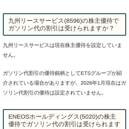
九州リースサービス(8596)の株主優待で
ガソリン代の割引は受けられますか？
九州リースサービスは現在株主優待を設定していま
せん。
ガソリン代割引の優待銘柄としてETSグループが紹
介されている場合がありますが、2026年1月現在はガ
ソリン代割引の優待は設定されていません。
ENEOSホールディングス(5020)の株主
優待でガソリン代の割引は受けられます