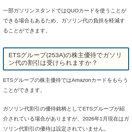
一部ガソリンスタンドではQUOカードを使うことが
できる場合もあるため、ガソリン代の負担を軽減す
ることができます。
ETSグループ(253A)の株主優待でガソリ
ン代の割引は受けられますか？
ETSグループの株主優待ではAmazonカードをもらう
ことができます。
ガソリン代割引の優待銘柄としてETSグループが紹
介されている場合がありますが、2026年1月現在はガ
ソリン代割引の優待は設定されていません。