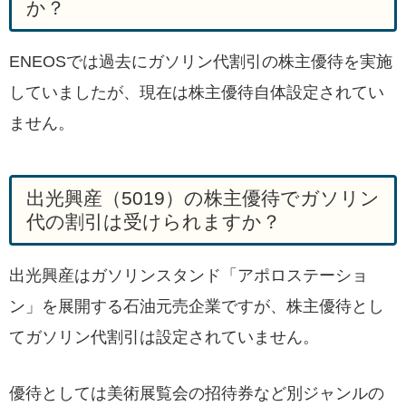
か？
ENEOSでは過去にガソリン代割引の株主優待を実施
していましたが、現在は株主優待自体設定されてい
ません。
出光興産（5019）の株主優待でガソリン
代の割引は受けられますか？
出光興産はガソリンスタンド「アポロステーショ
ン」を展開する石油元売企業ですが、株主優待とし
てガソリン代割引は設定されていません。
優待としては美術展覧会の招待券など別ジャンルの