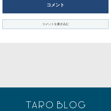
コメント
コメントを書き込む