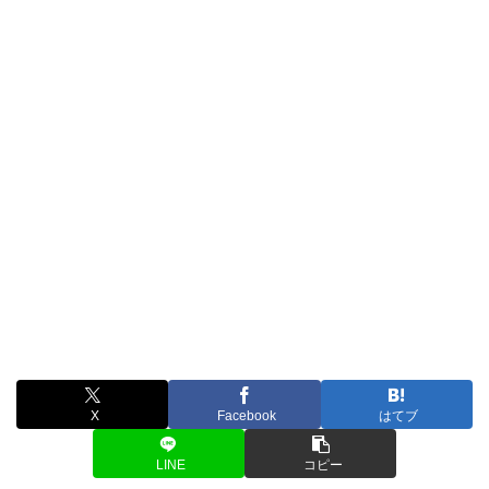
X
Facebook
はてブ
LINE
コピー