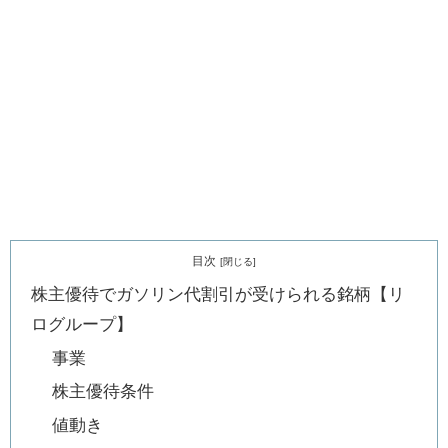
目次
株主優待でガソリン代割引が受けられる銘柄【リ
ログループ】
事業
株主優待条件
値動き