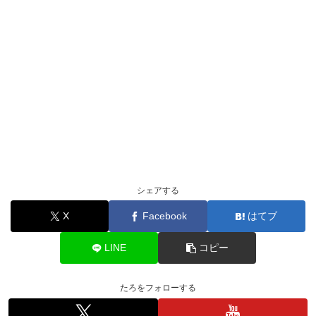
シェアする
X
Facebook
はてブ
LINE
コピー
たろをフォローする