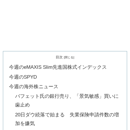
目次
今週のeMAXIS Slim先進国株式インデックス
今週のSPYD
今週の海外株ニュース
バフェット氏の銀行売り、「景気敏感」買いに
歯止め
20日ダウ続落で始まる 失業保険申請件数の増
加を嫌気