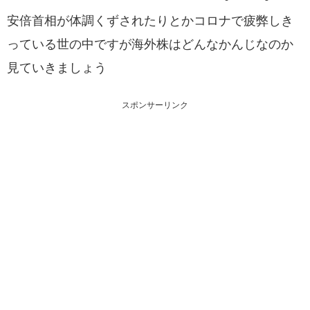
安倍首相が体調くずされたりとかコロナで疲弊しき
っている世の中ですが海外株はどんなかんじなのか
見ていきましょう
スポンサーリンク