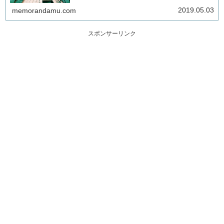
2019.05.03
memorandamu.com
スポンサーリンク