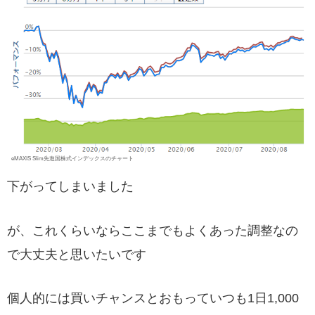
eMAXIS Slim先進国株式インデックスのチャート
下がってしまいました
が、これくらいならここまでもよくあった調整なの
で大丈夫と思いたいです
個人的には買いチャンスとおもっていつも1日1,000