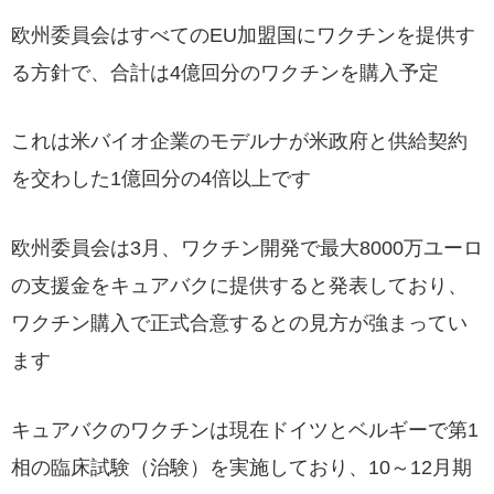
欧州委員会はすべてのEU加盟国にワクチンを提供す
る方針で、合計は4億回分のワクチンを購入予定
これは米バイオ企業のモデルナが米政府と供給契約
を交わした1億回分の4倍以上です
欧州委員会は3月、ワクチン開発で最大8000万ユーロ
の支援金をキュアバクに提供すると発表しており、
ワクチン購入で正式合意するとの見方が強まってい
ます
キュアバクのワクチンは現在ドイツとベルギーで第1
相の臨床試験（治験）を実施しており、10～12月期