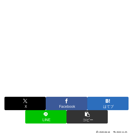
X
Facebook
はてブ
LINE
コピー
2020.08.18
2022.11.25