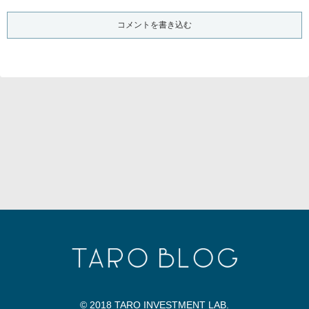
コメントを書き込む
© 2018 TARO INVESTMENT LAB.