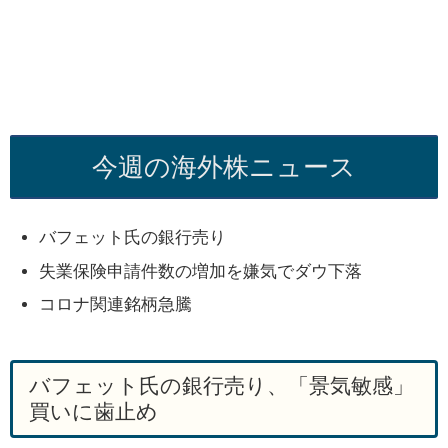
今週の海外株ニュース
バフェット氏の銀行売り
失業保険申請件数の増加を嫌気でダウ下落
コロナ関連銘柄急騰
バフェット氏の銀行売り、「景気敏感」
買いに歯止め