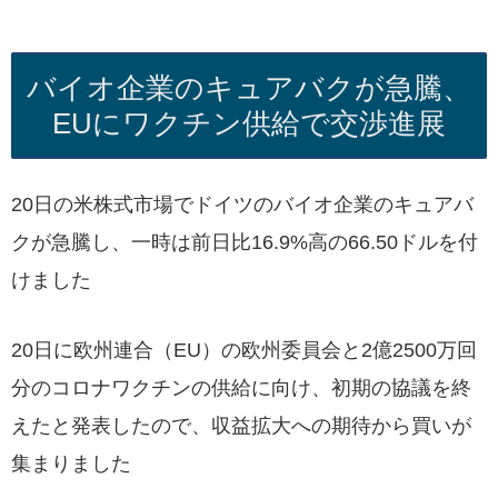
バイオ企業のキュアバクが急騰、
EUにワクチン供給で交渉進展
20日の米株式市場でドイツのバイオ企業のキュアバ
クが急騰し、一時は前日比16.9%高の66.50ドルを付
けました
20日に欧州連合（EU）の欧州委員会と2億2500万回
分のコロナワクチンの供給に向け、初期の協議を終
えたと発表したので、収益拡大への期待から買いが
集まりました