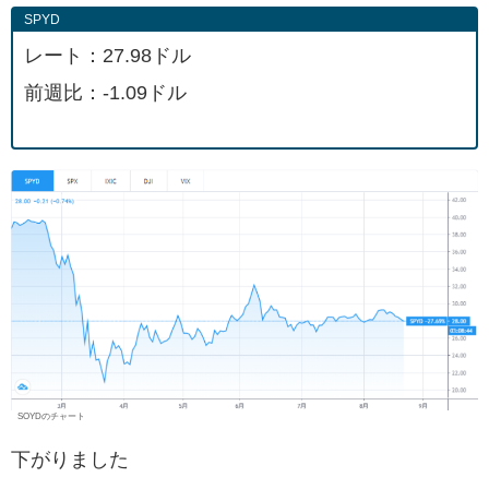
SPYD
レート：27.98ドル
前週比：-1.09ドル
SOYDのチャート
下がりました