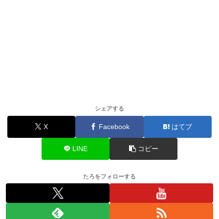
シェアする
X
Facebook
はてブ
LINE
コピー
たろをフォローする