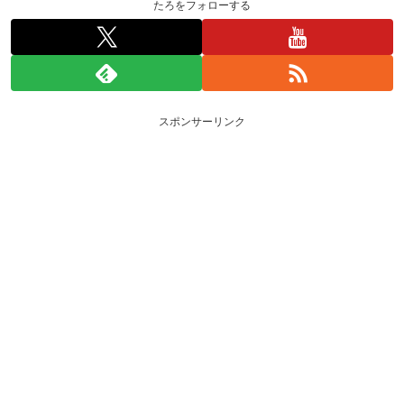
たろをフォローする
スポンサーリンク