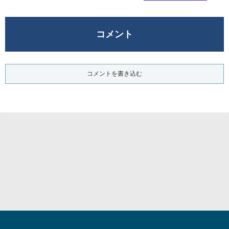
コメント
コメントを書き込む