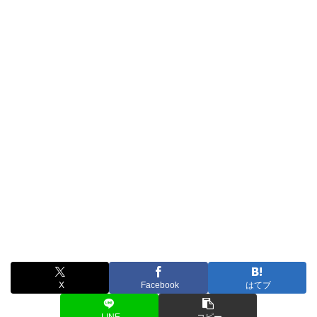
X
Facebook
はてブ