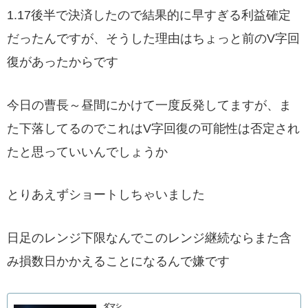
1.17後半で決済したので結果的に早すぎる利益確定
だったんですが、そうした理由はちょっと前のV字回
復があったからです
今日の曹長～昼間にかけて一度反発してますが、ま
た下落してるのでこれはV字回復の可能性は否定され
たと思っていいんでしょうか
とりあえずショートしちゃいました
日足のレンジ下限なんでこのレンジ継続ならまた含
み損数日かかえることになるんで嫌です
ダマシ