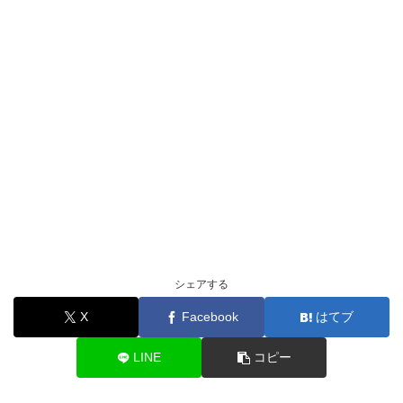
シェアする
X
Facebook
はてブ
LINE
コピー