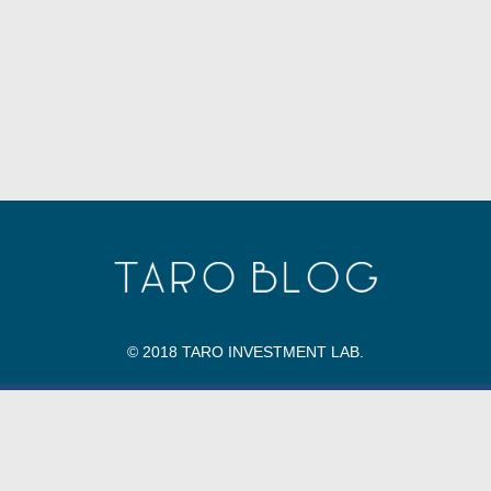
© 2018 TARO INVESTMENT LAB.