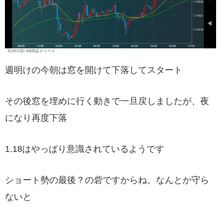
EURUSD 1時間足チャート
週明けの今朝は窓を開けて下落してスタート
その後窓を埋めに行く動きで一旦戻しましたが、夜
になり再度下落
1.18はやっぱり意識されているようです
ショート勢の最後？の砦ですからね。なんとか守ら
ないと