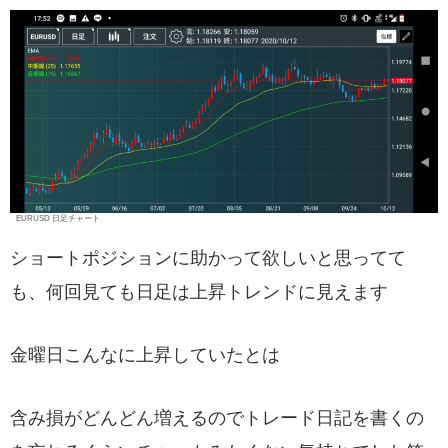
EURUSD 日足チャート
ショートポジションに助かって欲しいと思ってて
も、何回見ても日足は上昇トレンドに見えます
金曜日こんなに上昇していたとは
含み損がどんどん増えるのでトレード日記を書くの