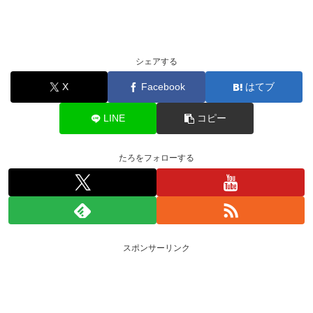
シェアする
X
Facebook
はてブ
LINE
コピー
たろをフォローする
スポンサーリンク