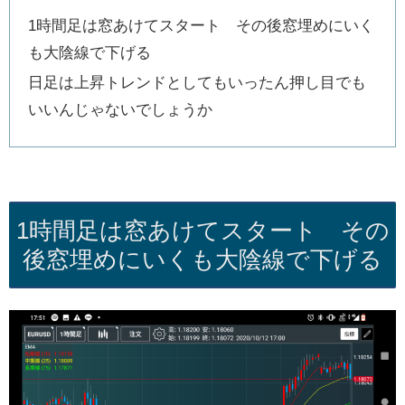
1時間足は窓あけてスタート その後窓埋めにいく
も大陰線で下げる
日足は上昇トレンドとしてもいったん押し目でも
いいんじゃないでしょうか
1時間足は窓あけてスタート その
後窓埋めにいくも大陰線で下げる