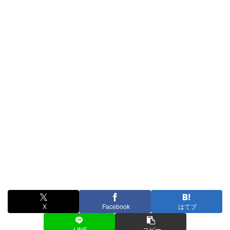
X
Facebook
はてブ