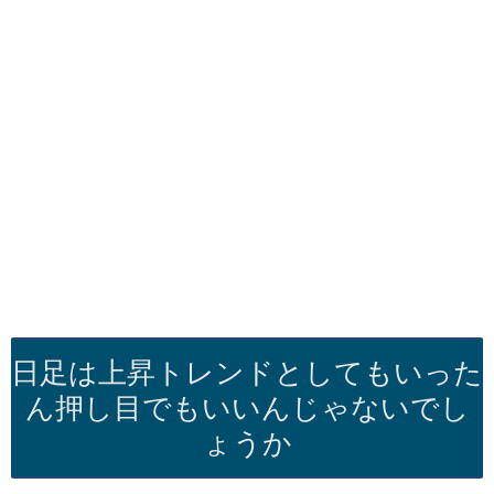
日足は上昇トレンドとしてもいった
ん押し目でもいいんじゃないでし
ょうか