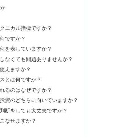
のか
テクニカル指標ですか？
は何ですか？
は何を表していますか？
更しなくても問題ありませんか？
も使えますか？
ンスとは何ですか？
われるのはなぜですか？
期投資のどちらに向いていますか？
ー判断をしても大丈夫ですか？
いこなせますか？