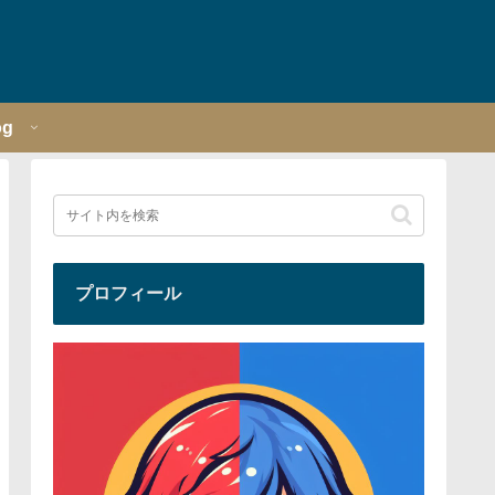
og
プロフィール