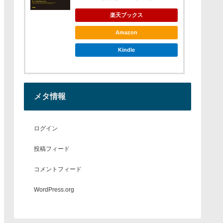
楽天ブックス
Amazon
Kindle
メタ情報
ログイン
投稿フィード
コメントフィード
WordPress.org