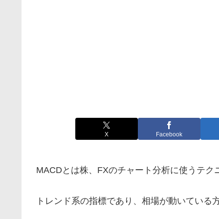
X
Facebook
MACDとは株、FXのチャート分析に使うテク
トレンド系の指標であり、相場が動いている