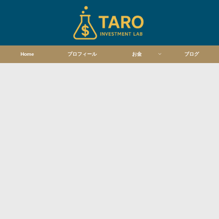
Home
プロフィール
お金
ブログ