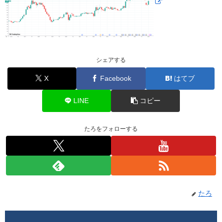
シェアする
X
Facebook
はてブ
LINE
コピー
たろをフォローする
たろ