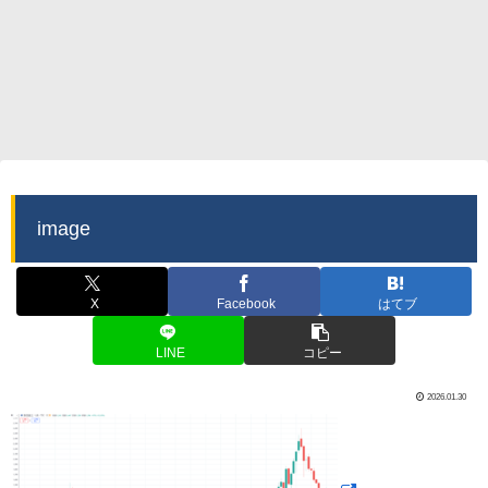
image
X
Facebook
はてブ
LINE
コピー
2026.01.30