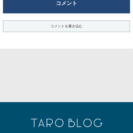
コメント
コメントを書き込む