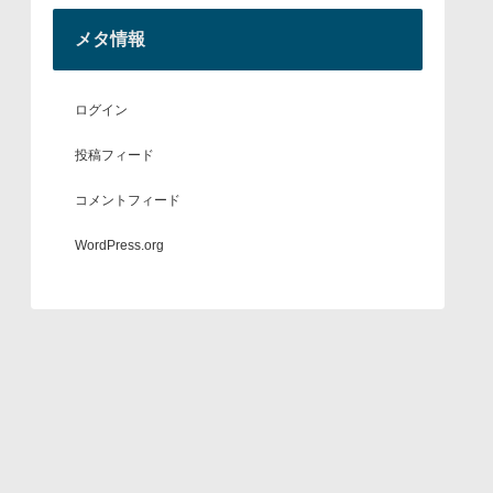
メタ情報
ログイン
投稿フィード
コメントフィード
WordPress.org