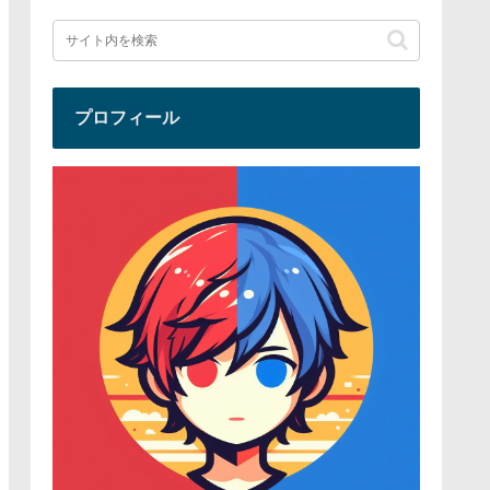
プロフィール