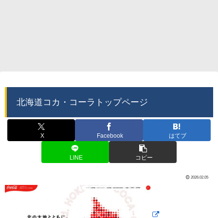
北海道コカ・コーラトップページ
X
Facebook
はてブ
LINE
コピー
2026.02.05