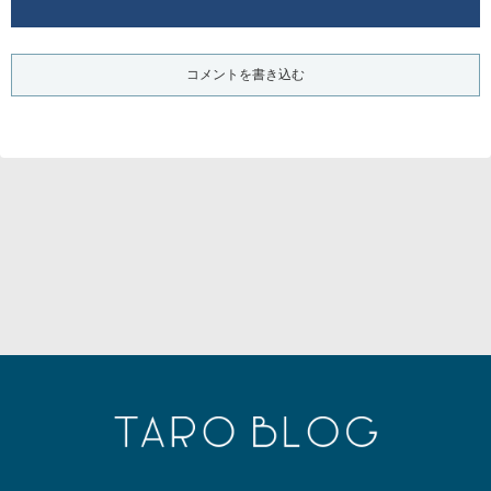
コメントを書き込む