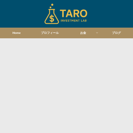
Home
プロフィール
お金
ブログ