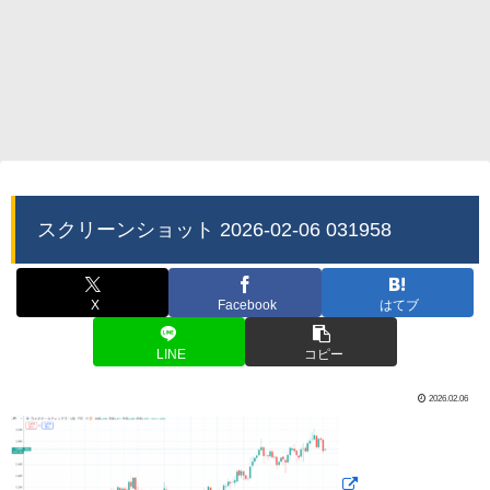
スクリーンショット 2026-02-06 031958
X
Facebook
はてブ
LINE
コピー
2026.02.06