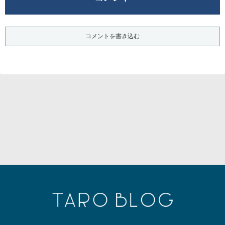
コメントを書き込む