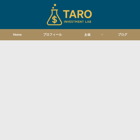
Home
プロフィール
お金
ブログ