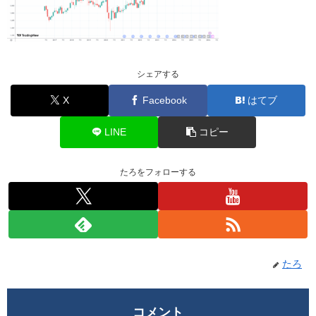
シェアする
X
Facebook
はてブ
LINE
コピー
たろをフォローする
たろ
コメント