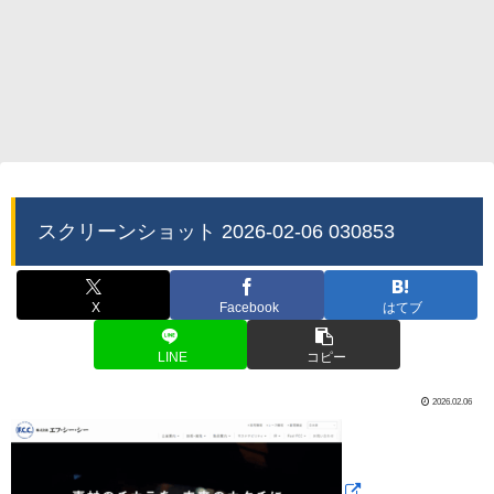
スクリーンショット 2026-02-06 030853
X
Facebook
はてブ
LINE
コピー
2026.02.06