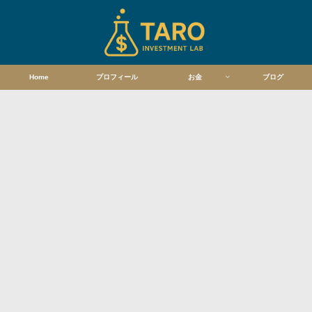
Home
プロフィール
お金
ブログ