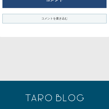
コメントを書き込む