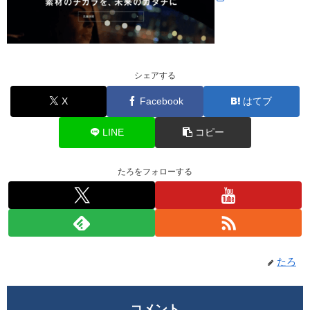
シェアする
X
Facebook
はてブ
LINE
コピー
たろをフォローする
たろ
コメント