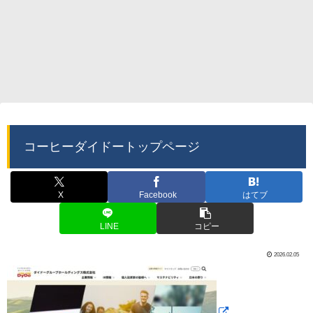
コーヒーダイドートップページ
X
Facebook
はてブ
LINE
コピー
2026.02.05