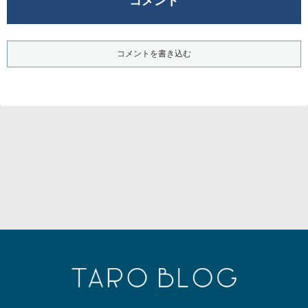
コメント
コメントを書き込む