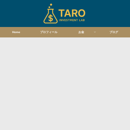
Home
プロフィール
お金
ブログ