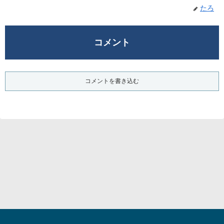
たろ
コメント
コメントを書き込む