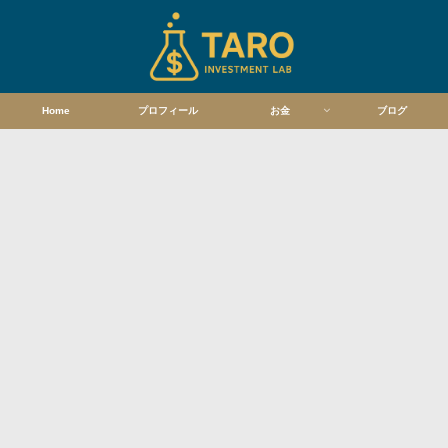
Home
プロフィール
お金
ブログ