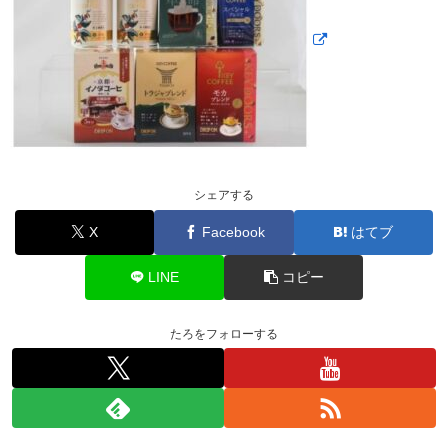
シェアする
X
Facebook
はてブ
LINE
コピー
たろをフォローする