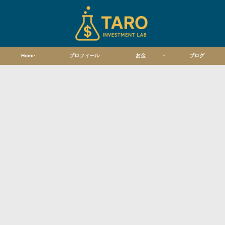
Home
プロフィール
お金
ブログ