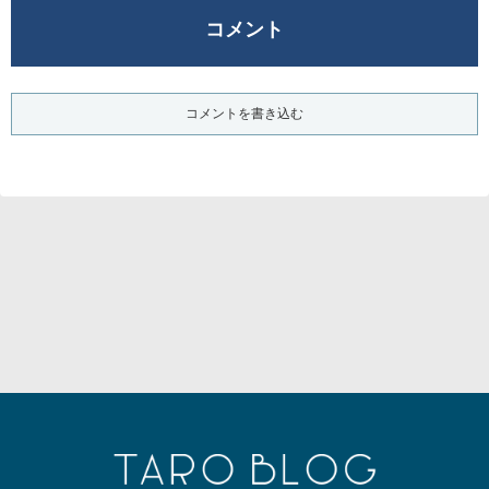
コメント
コメントを書き込む