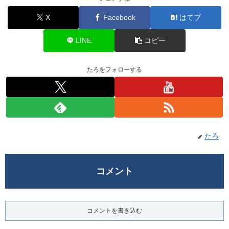
X
Facebook
はてブ
LINE
コピー
たろをフォローする
たろ
コメント
コメントを書き込む