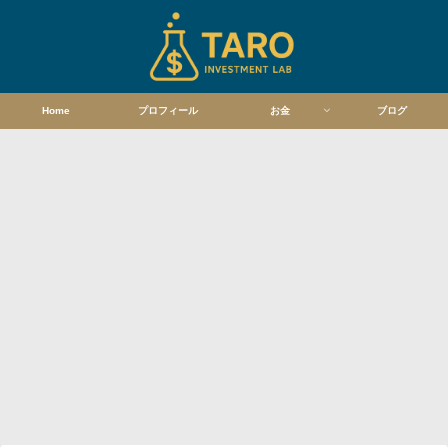
Home
プロフィール
お金
ブログ