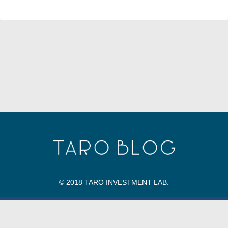
© 2018 TARO INVESTMENT LAB.