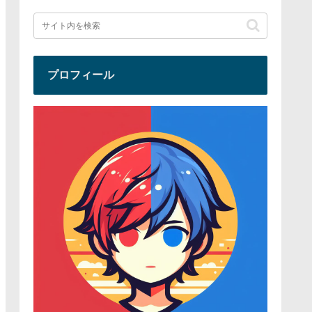
プロフィール