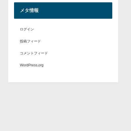
メタ情報
ログイン
投稿フィード
コメントフィード
WordPress.org