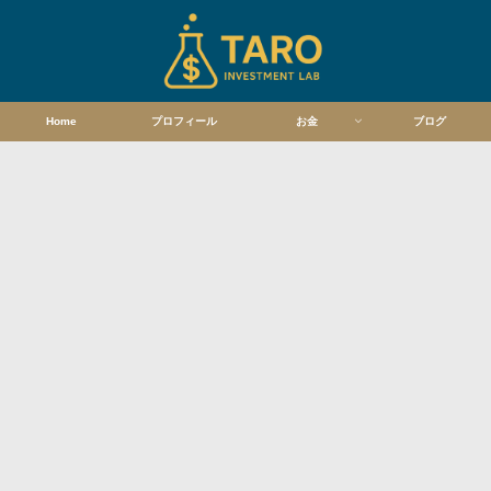
Home
プロフィール
お金
ブログ