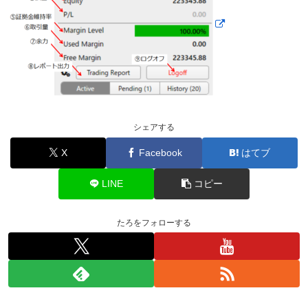
シェアする
X
Facebook
はてブ
LINE
コピー
たろをフォローする