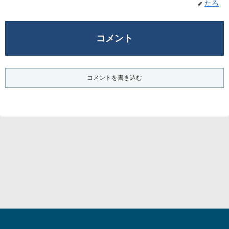
たろ
コメント
コメントを書き込む