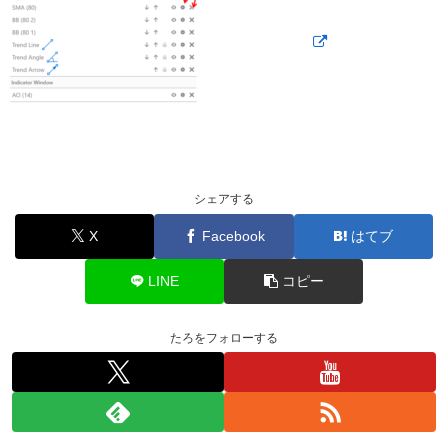
シェアする
X
Facebook
はてブ
LINE
コピー
たろをフォローする