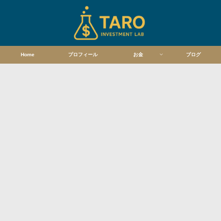
Home
プロフィール
お金
ブログ