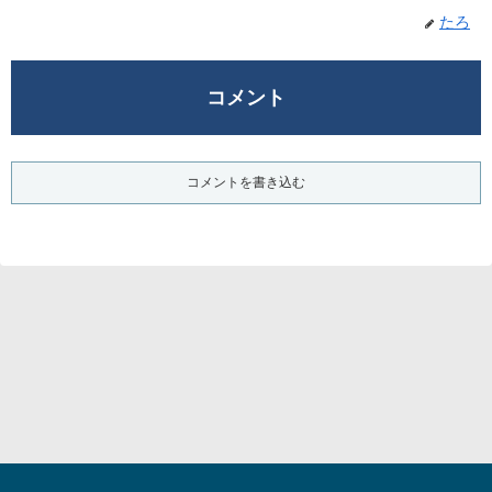
たろ
コメント
コメントを書き込む