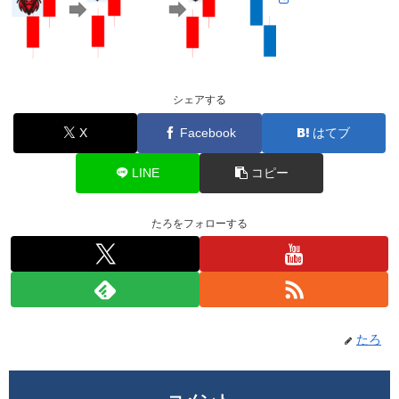
シェアする
X
Facebook
はてブ
LINE
コピー
たろをフォローする
たろ