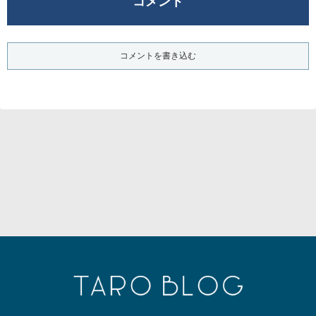
コメント
コメントを書き込む