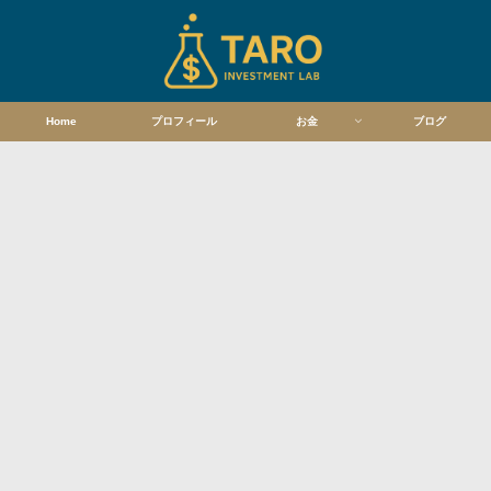
Home
プロフィール
お金
ブログ