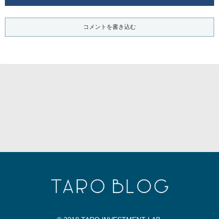
コメントを書き込む