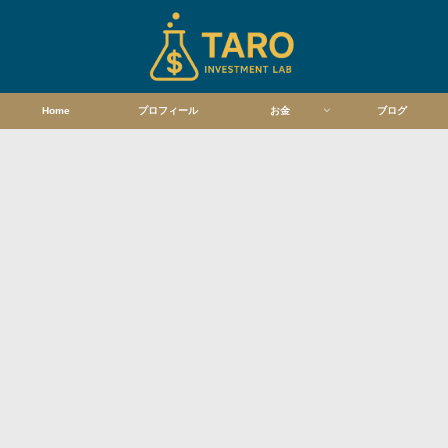
Home
プロフィール
お金
ブログ