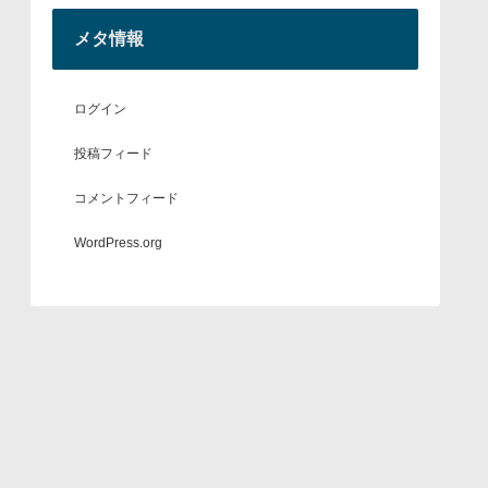
メタ情報
ログイン
投稿フィード
コメントフィード
WordPress.org