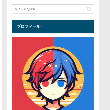
プロフィール