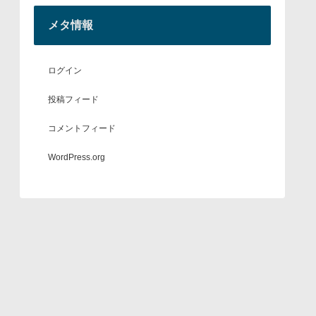
メタ情報
ログイン
投稿フィード
コメントフィード
WordPress.org