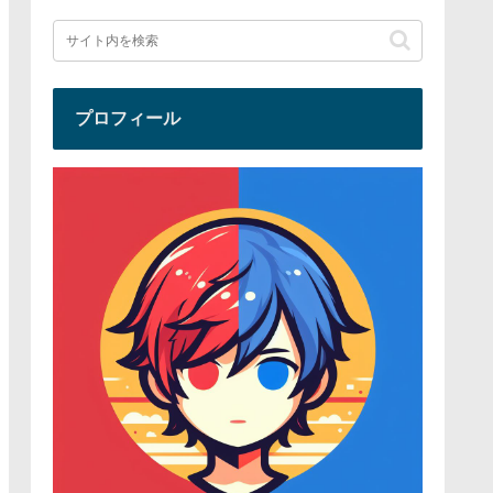
プロフィール