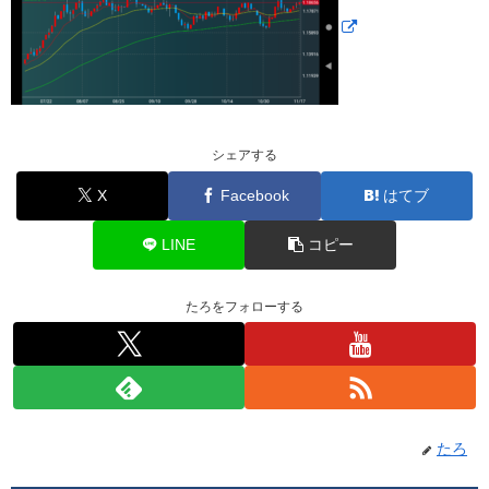
シェアする
X
Facebook
はてブ
LINE
コピー
たろをフォローする
たろ