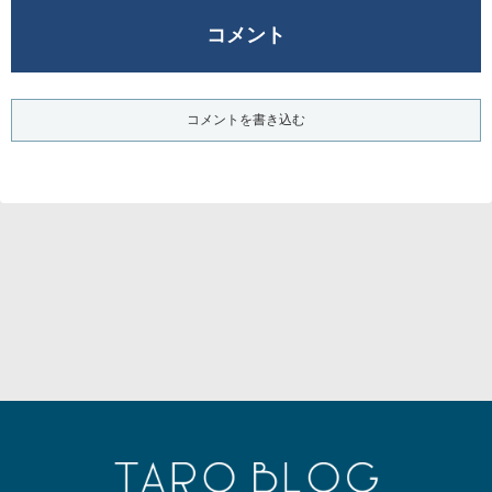
コメント
コメントを書き込む