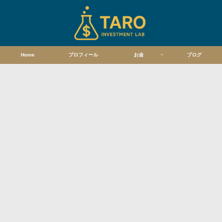
Home
プロフィール
お金
ブログ