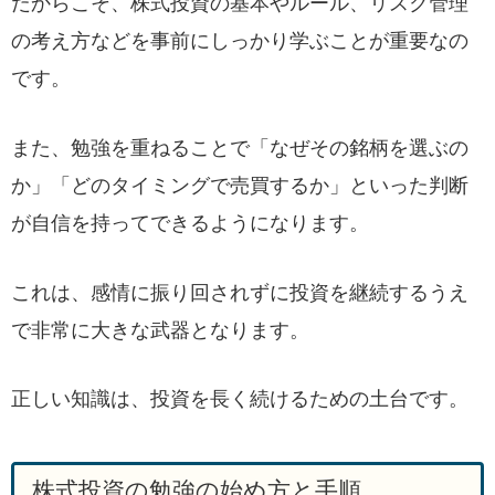
だからこそ、株式投資の基本やルール、リスク管理
の考え方などを事前にしっかり学ぶことが重要なの
です。
また、勉強を重ねることで「なぜその銘柄を選ぶの
か」「どのタイミングで売買するか」といった判断
が自信を持ってできるようになります。
これは、感情に振り回されずに投資を継続するうえ
で非常に大きな武器となります。
正しい知識は、投資を長く続けるための土台です。
株式投資の勉強の始め方と手順