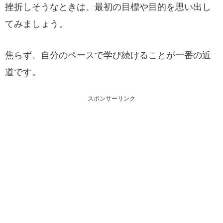
挫折しそうなときは、最初の目標や目的を思い出し
てみましょう。
焦らず、自分のペースで学び続けることが一番の近
道です。
スポンサーリンク