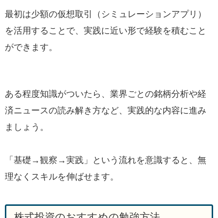
最初は少額の仮想取引（シミュレーションアプリ）
を活用することで、実践に近い形で経験を積むこと
ができます。
ある程度知識がついたら、業界ごとの銘柄分析や経
済ニュースの読み解き方など、実践的な内容に進み
ましょう。
「基礎→観察→実践」という流れを意識すると、無
理なくスキルを伸ばせます。
株式投資のおすすめの勉強方法