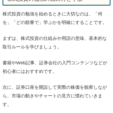
株式投資の勉強を始めるときに大切なのは、「何
を」「どの順番で」学ぶかを明確にすることです。
まずは、株式投資の仕組みや用語の意味、基本的な
取引ルールを学びましょう。
書籍やWeb記事、証券会社の入門コンテンツなどが
初心者にはおすすめです。
次に、証券口座を開設して実際の株価を観察しなが
ら、市場の動きやチャートの見方に慣れていきま
す。