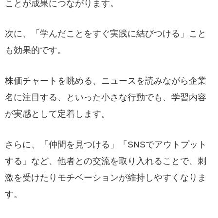
ことが成果につながります。
次に、「学んだことをすぐ実践に結びつける」こと
も効果的です。
株価チャートを眺める、ニュースを読みながら企業
名に注目する、といった小さな行動でも、学習内容
が実感として定着します。
さらに、「仲間を見つける」「SNSでアウトプット
する」など、他者との交流を取り入れることで、刺
激を受けたりモチベーションが維持しやすくなりま
す。