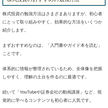
株式投資の勉強方法はさまざまありますが、初心者
にとって取り組みやすく、効果的な方法をいくつか
紹介します。
まずおすすめなのは、「入門書やガイド本を読む」
ことです。
体系的に情報が整理されているため、全体像を把握
しやすく、理解の土台を作るのに最適です。
続いて「YouTubeや証券会社の動画講座」など、視
覚的に学べるコンテンツも初心者に人気です。