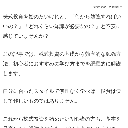
2025.05.07
2025.09.11
株式投資を始めたいけれど、「何から勉強すればい
いの？」「どれくらい知識が必要なの？」と不安に
感じていませんか？
この記事では、株式投資の基礎から効率的な勉強方
法、初心者におすすめの学び方までを網羅的に解説
します。
自分に合ったスタイルで無理なく学べば、投資は決
して難しいものではありません。
これから株式投資を始めたい初心者の方も、基本を