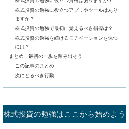
株式投資の勉強に役立つ資格はありますか？
株式投資の勉強に役立つアプリやツールはあり
ますか？
株式投資の勉強で最初に覚えるべき指標は？
株式投資の勉強を続けるモチベーションを保つ
には？
まとめ｜最初の一歩を踏み出そう
この記事のまとめ
次にとるべき行動
株式投資の勉強はここから始めよう