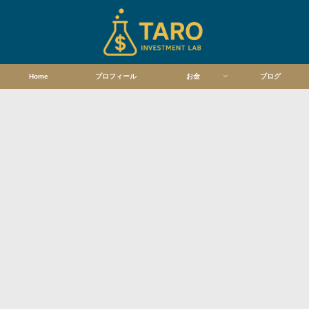
Home
プロフィール
お金
ブログ