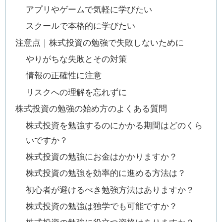
アプリやゲームで気軽に学びたい
スクールで本格的に学びたい
注意点｜株式投資の勉強で失敗しないために
やりがちな失敗とその対策
情報の正確性に注意
リスクへの理解を忘れずに
株式投資の勉強の始め方のよくある質問
株式投資を勉強するのにかかる期間はどのくら
いですか？
株式投資の勉強にお金はかかりますか？
株式投資の勉強を効率的に進める方法は？
初心者が避けるべき勉強方法はありますか？
株式投資の勉強は独学でも可能ですか？