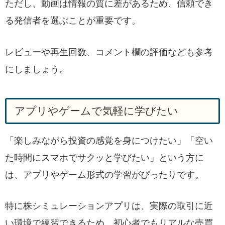
ただし、動画は情報の質に差があるため、信頼でき
る発信者を選ぶことが重要です。
レビューや再生回数、コメント欄の評価なども参考
にしましょう。
アプリやゲームで気軽に学びたい
「楽しみながら投資の感覚を身につけたい」「空い
た時間にスマホでサクッと学びたい」という方に
は、アプリやゲーム形式の学習がぴったりです。
特に株シミュレーションアプリは、実際の取引に近
い環境で練習できるため、初心者でもリアルな売買