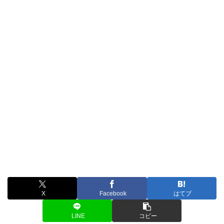
X
Facebook
はてブ
LINE
コピー