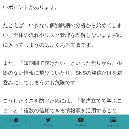
いポイントがあります。
たとえば、いきなり個別銘柄の分析から始めてしま
い、全体の流れやリスク管理を理解しないまま実践
に入ってしまうのはよくある失敗です。
また、「短期間で儲けたい」といった焦りから、根
拠のない情報に飛びついたり、SNSの発信だけを鵜
呑みにしてしまうのも危険です。
こうしたミスを防ぐためには、「順序立てて学ぶこ
と」と「複数の信頼できる情報源を活用すること」
が重要です。
Home
Twitter
YouTube
おすすめ