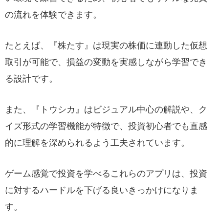
の流れを体験できます。
たとえば、『株たす』は現実の株価に連動した仮想
取引が可能で、損益の変動を実感しながら学習でき
る設計です。
また、『トウシカ』はビジュアル中心の解説や、ク
イズ形式の学習機能が特徴で、投資初心者でも直感
的に理解を深められるよう工夫されています。
ゲーム感覚で投資を学べるこれらのアプリは、投資
に対するハードルを下げる良いきっかけになりま
す。