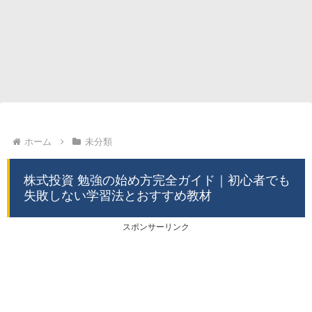
ホーム
未分類
株式投資 勉強の始め方完全ガイド｜初心者でも
失敗しない学習法とおすすめ教材
スポンサーリンク