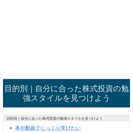
目的別｜自分に合った株式投資の勉
強スタイルを見つけよう
目的別｜自分に合った株式投資の勉強スタイルを見つけよう
本や動画でじっくり学びたい