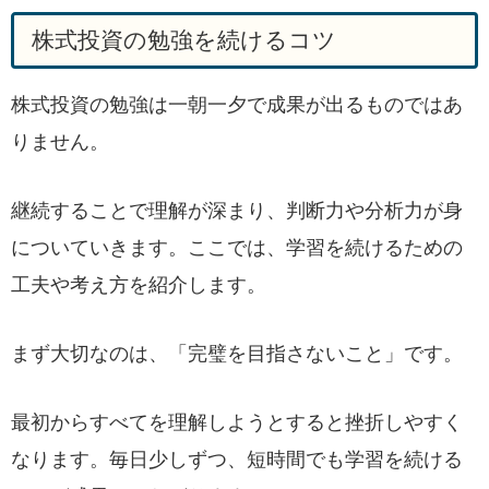
株式投資の勉強を続けるコツ
株式投資の勉強は一朝一夕で成果が出るものではあ
りません。
継続することで理解が深まり、判断力や分析力が身
についていきます。ここでは、学習を続けるための
工夫や考え方を紹介します。
まず大切なのは、「完璧を目指さないこと」です。
最初からすべてを理解しようとすると挫折しやすく
なります。毎日少しずつ、短時間でも学習を続ける