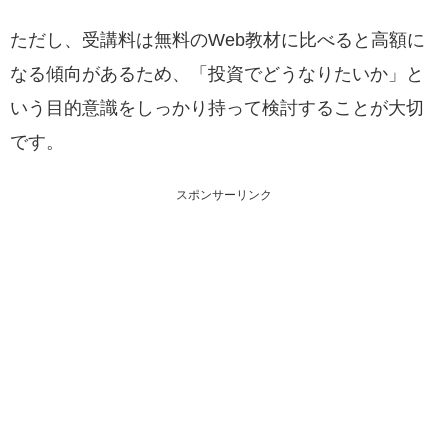
ただし、受講料は無料のWeb教材に比べると高額に
なる傾向があるため、「投資でどうなりたいか」と
いう目的意識をしっかり持って検討することが大切
です。
スポンサーリンク