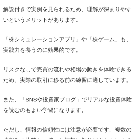
解説付きで実例を見られるため、理解が深まりやす
いというメリットがあります。
「株シミュレーションアプリ」や「株ゲーム」も、
実践力を養うのに効果的です。
リスクなしで売買の流れや相場の動きを体験できる
ため、実際の取引に移る前の練習に適しています。
また、「SNSや投資家ブログ」でリアルな投資体験
を読むのもよい学習になります。
ただし、情報の信頼性には注意が必要です。複数の