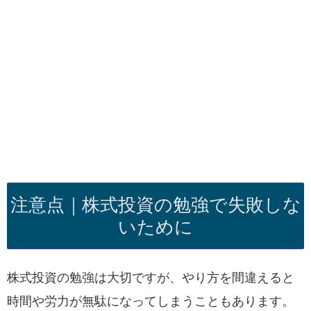
注意点｜株式投資の勉強で失敗しな
いために
株式投資の勉強は大切ですが、やり方を間違えると
時間や労力が無駄になってしまうこともあります。