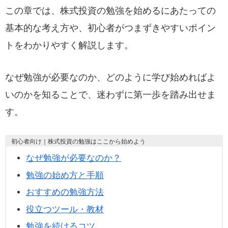
この章では、株式投資の勉強を始めるにあたっての
基本的な考え方や、初心者がつまずきやすいポイン
トをわかりやすく解説します。
なぜ勉強が必要なのか、どのように学び始めればよ
いのかを知ることで、迷わずに第一歩を踏み出せま
す。
初心者向け｜株式投資の勉強はここから始めよう
なぜ勉強が必要なのか？
勉強の始め方と手順
おすすめの勉強方法
役立つツール・教材
勉強を続けるコツ