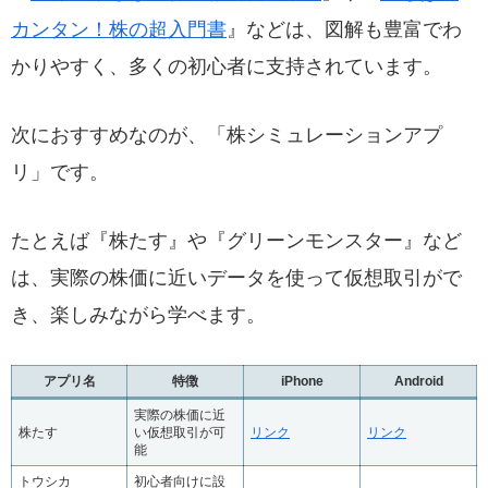
カンタン！株の超入門書
』などは、図解も豊富でわ
かりやすく、多くの初心者に支持されています。
次におすすめなのが、「株シミュレーションアプ
リ」です。
たとえば『株たす』や『グリーンモンスター』など
は、実際の株価に近いデータを使って仮想取引がで
き、楽しみながら学べます。
アプリ名
特徴
iPhone
Android
実際の株価に近
株たす
い仮想取引が可
リンク
リンク
能
トウシカ
初心者向けに設