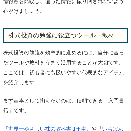
情報源を比較し、偏った情報に振り回されないよう
心がけましょう。
株式投資の勉強に役立つツール・教材
株式投資の勉強を効率的に進めるには、自分に合っ
たツールや教材をうまく活用することが大切です。
ここでは、初心者にも扱いやすい代表的なアイテム
を紹介します。
まず基本として揃えたいのは、信頼できる「入門書
籍」です。
『
世界一やさしい株の教科書 1年生
』や『
いちばん