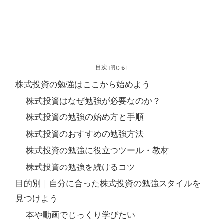
目次
株式投資の勉強はここから始めよう
株式投資はなぜ勉強が必要なのか？
株式投資の勉強の始め方と手順
株式投資のおすすめの勉強方法
株式投資の勉強に役立つツール・教材
株式投資の勉強を続けるコツ
目的別｜自分に合った株式投資の勉強スタイルを
見つけよう
本や動画でじっくり学びたい