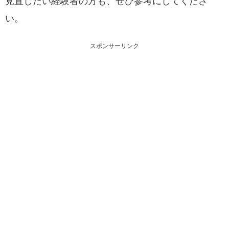
見直したい経験者の方も、ぜひ参考にしてくださ
い。
スポンサーリンク