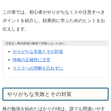
この章では、初心者がやりがちなミスや注意すべき
ポイントを紹介し、効果的に学ぶためのヒントをお
伝えします。
注意点｜株式投資の勉強で失敗しないために
やりがちな失敗とその対策
情報の正確性に注意
リスクへの理解を忘れずに
やりがちな失敗とその対策
株の勉強を始めたばかりの頃は、誰でも間違いやす