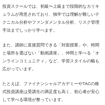
投資スクールでは、初級〜上級まで段階的なカリキ
ュラムが用意されており、独学では理解が難しいテ
クニカル分析やファンダメンタル分析、リスク管理
手法までしっかり学べます。
また、講師に直接質問できる「対面授業」や、時間
と場所を選ばない「動画講座」、仲間と学べる「オ
ンラインコミュニティ」など、学習スタイルの幅も
広がっています。
たとえば、ファイナンシャルアカデミーやTACの株
式投資講座は受講生の満足度も高く、初心者が安心
して学べる環境が整っています。