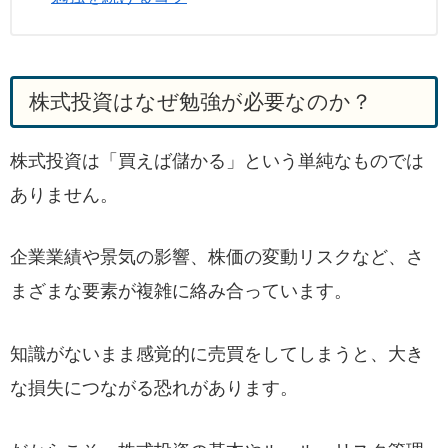
株式投資はなぜ勉強が必要なのか？
株式投資は「買えば儲かる」という単純なものでは
ありません。
企業業績や景気の影響、株価の変動リスクなど、さ
まざまな要素が複雑に絡み合っています。
知識がないまま感覚的に売買をしてしまうと、大き
な損失につながる恐れがあります。