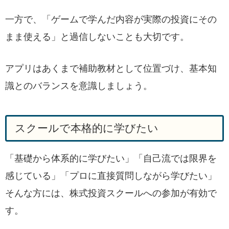
一方で、「ゲームで学んだ内容が実際の投資にその
まま使える」と過信しないことも大切です。
アプリはあくまで補助教材として位置づけ、基本知
識とのバランスを意識しましょう。
スクールで本格的に学びたい
「基礎から体系的に学びたい」「自己流では限界を
感じている」「プロに直接質問しながら学びたい」
そんな方には、株式投資スクールへの参加が有効で
す。