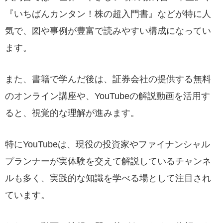
『いちばんカンタン！株の超入門書』などが特に人
気で、図や事例が豊富で読みやすい構成になってい
ます。
また、書籍で学んだ後は、証券会社の提供する無料
のオンライン講座や、YouTubeの解説動画を活用す
ると、視覚的な理解が進みます。
特にYouTubeは、現役の投資家やファイナンシャル
プランナーが実体験を交えて解説しているチャンネ
ルも多く、実践的な知識を学べる場として注目され
ています。