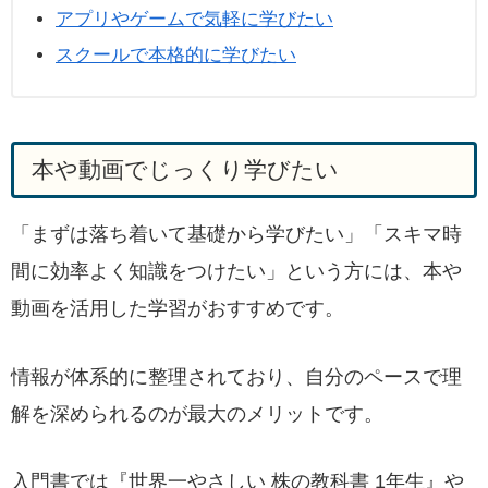
アプリやゲームで気軽に学びたい
スクールで本格的に学びたい
本や動画でじっくり学びたい
「まずは落ち着いて基礎から学びたい」「スキマ時
間に効率よく知識をつけたい」という方には、本や
動画を活用した学習がおすすめです。
情報が体系的に整理されており、自分のペースで理
解を深められるのが最大のメリットです。
入門書では『世界一やさしい 株の教科書 1年生』や