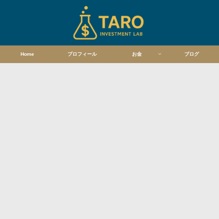
Home
プロフィール
お金
ブログ