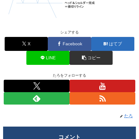
シェアする
X
Facebook
はてブ
LINE
コピー
たろをフォローする
たろ
コメント