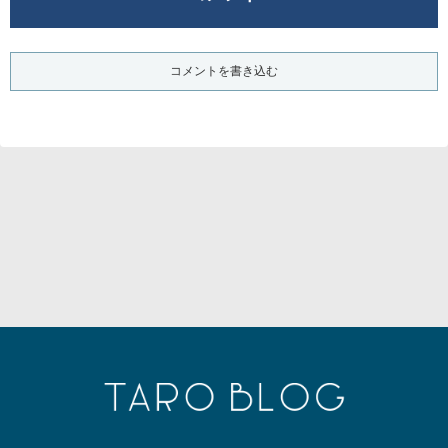
コメントを書き込む