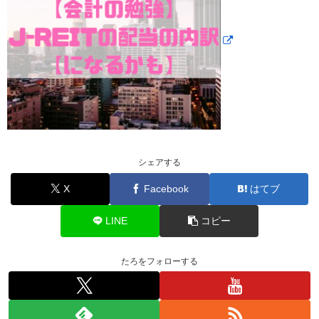
シェアする
X
Facebook
はてブ
LINE
コピー
たろをフォローする