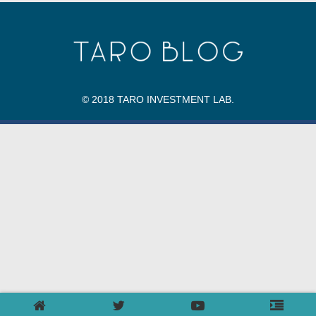
© 2018 TARO INVESTMENT LAB.