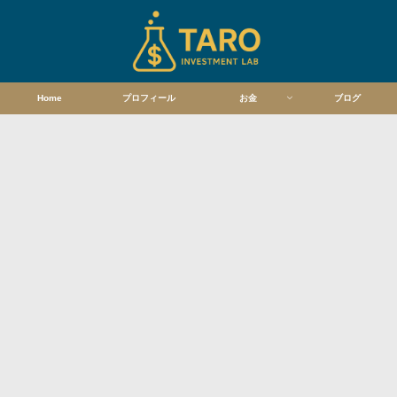
Home
プロフィール
お金
ブログ