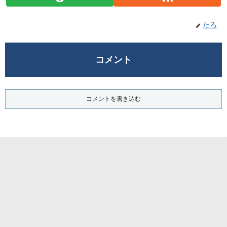
たろ
コメント
コメントを書き込む