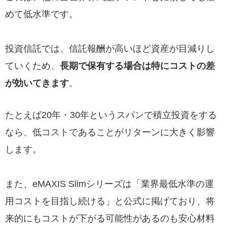
めて低水準です。
投資信託では、信託報酬が高いほど資産が目減りし
ていくため、
長期で保有する場合は特にコストの差
が効いてきます
。
たとえば20年・30年というスパンで積立投資をする
なら、低コストであることがリターンに大きく影響
します。
また、eMAXIS Slimシリーズは「業界最低水準の運
用コストを目指し続ける」と公式に掲げており、将
来的にもコストが下がる可能性があるのも安心材料