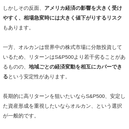
しかしその反面、
アメリカ経済の影響を大きく受け
やすく、相場急変時には大きく値下がりするリスク
もあります。
一方、オルカンは世界中の株式市場に分散投資して
いるため、リターンはS&P500より若干劣ることがあ
るものの、
地域ごとの経済変動を相互にカバーでき
る
という安定性があります。
長期的に高リターンを狙いたいならS&P500、安定し
た資産形成を重視したいならオルカン、という選択
が一般的です。