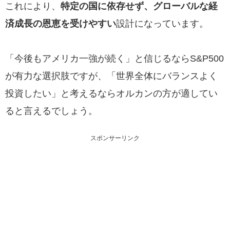
これにより、
特定の国に依存せず、グローバルな経
済成長の恩恵を受けやすい
設計になっています。
「今後もアメリカ一強が続く」と信じるならS&P500
が有力な選択肢ですが、「世界全体にバランスよく
投資したい」と考えるならオルカンの方が適してい
ると言えるでしょう。
スポンサーリンク