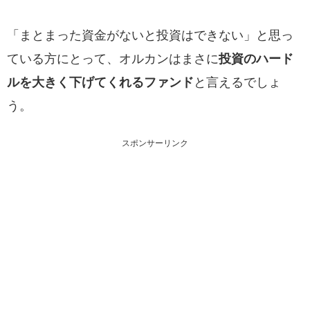
「まとまった資金がないと投資はできない」と思っ
ている方にとって、オルカンはまさに
投資のハード
ルを大きく下げてくれるファンド
と言えるでしょ
う。
スポンサーリンク