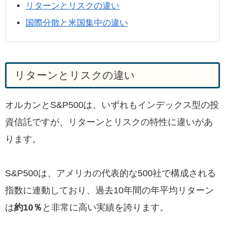
リターンとリスクの違い
国際分散と米国集中の違い
リターンとリスクの違い
オルカンとS&P500は、いずれもインデックス型の投
資信託ですが、リターンとリスクの特性に違いがあ
ります。
S&P500は、アメリカの代表的な500社で構成される
指数に連動しており、過去10年間の年平均リターン
は
約10％
と非常に高い実績を誇ります。