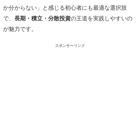
か分からない」と感じる初心者にも最適な選択肢
で、
長期・積立・分散投資
の王道を実践しやすいの
が魅力です。
スポンサーリンク