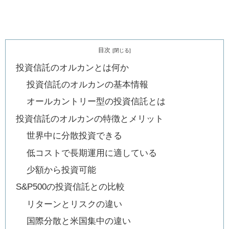
目次
投資信託のオルカンとは何か
投資信託のオルカンの基本情報
オールカントリー型の投資信託とは
投資信託のオルカンの特徴とメリット
世界中に分散投資できる
低コストで長期運用に適している
少額から投資可能
S&P500の投資信託との比較
リターンとリスクの違い
国際分散と米国集中の違い