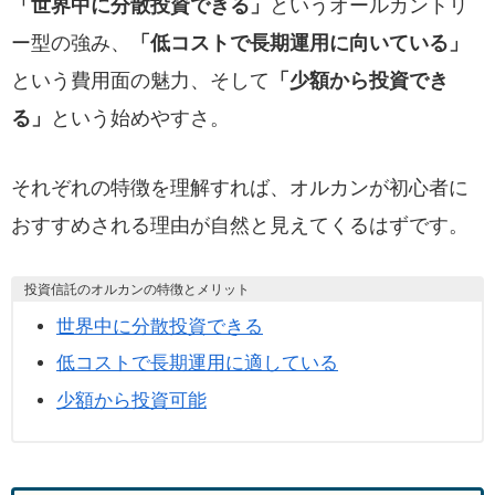
「世界中に分散投資できる」
というオールカントリ
ー型の強み、
「低コストで長期運用に向いている」
という費用面の魅力、そして
「少額から投資でき
る」
という始めやすさ。
それぞれの特徴を理解すれば、オルカンが初心者に
おすすめされる理由が自然と見えてくるはずです。
投資信託のオルカンの特徴とメリット
世界中に分散投資できる
低コストで長期運用に適している
少額から投資可能