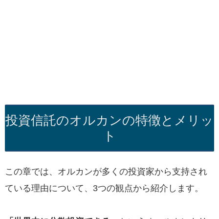
投資信託のオルカンの特徴とメリッ
ト
この章では、オルカンが多くの投資家から支持され
ている理由について、3つの観点から紹介します。