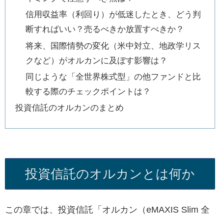
信用収益率（利回り）が低迷したとき、どう判
断すればいい？売るべきか放置すべきか？
将来、国際情勢の変化（米中対立、地政学リス
クなど）がオルカンに及ぼす影響は？
同じような「全世界株式型」の他ファンドと比
較する際のチェックポイントは？
投資信託のオルカンのまとめ
投資信託のオルカンとは何か
この章では、投資信託「オルカン（eMAXIS Slim 全