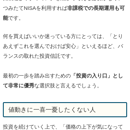
つみたてNISAを利用すれば
非課税での長期運用も可
能
です。
何を買えばいいか迷っている方にとっては、「とり
あえずこれを選んでおけば安心」といえるほど、バ
ランスの取れた投資信託です。
最初の一歩を踏み出すための
「投資の入り口」とし
て非常に優秀
な選択肢と言えるでしょう。
値動きに一喜一憂したくない人
投資を続けていく上で、「価格の上下が気になって