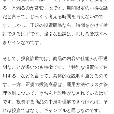
る」と煽るのが常套手段です。期間限定のお得な話
だと言って、じっくり考える時間を与えないので
す。しかし、正規の投資商品なら、時間をかけて検
討できるはずです。強引な勧誘は、むしろ警戒すべ
きサインなのです。
そして、投資詐欺では、商品の内容や仕組みが不透
明なことが多いのも特徴です。「特別な投資法で運
用する」などと言って、具体的な説明を避けるので
す。一方、正規の投資商品は、運用方法やリスク管
理体制について、きちんと説明がなされているはず
です。投資する商品の中身を理解できなければ、そ
れは投資ではなく、ギャンブルと同じなのです。