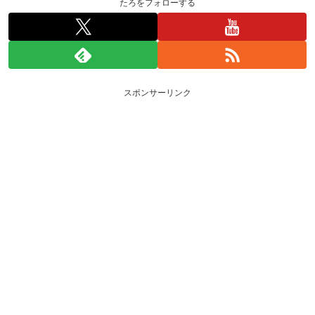
たろをフォローする
スポンサーリンク