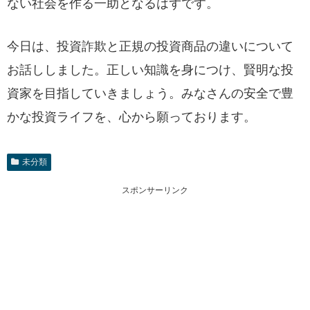
ない社会を作る一助となるはずです。
今日は、投資詐欺と正規の投資商品の違いについて
お話ししました。正しい知識を身につけ、賢明な投
資家を目指していきましょう。みなさんの安全で豊
かな投資ライフを、心から願っております。
未分類
スポンサーリンク