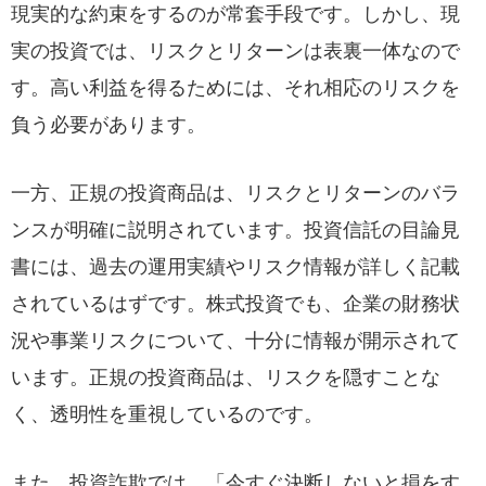
現実的な約束をするのが常套手段です。しかし、現
実の投資では、リスクとリターンは表裏一体なので
す。高い利益を得るためには、それ相応のリスクを
負う必要があります。
一方、正規の投資商品は、リスクとリターンのバラ
ンスが明確に説明されています。投資信託の目論見
書には、過去の運用実績やリスク情報が詳しく記載
されているはずです。株式投資でも、企業の財務状
況や事業リスクについて、十分に情報が開示されて
います。正規の投資商品は、リスクを隠すことな
く、透明性を重視しているのです。
また、投資詐欺では、「今すぐ決断しないと損をす