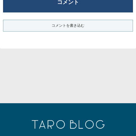
コメント
コメントを書き込む