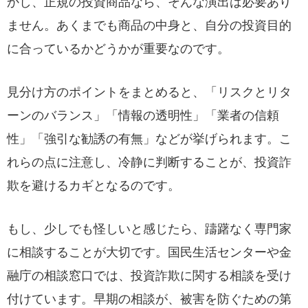
かし、正規の投資商品なら、そんな演出は必要あり
ません。あくまでも商品の中身と、自分の投資目的
に合っているかどうかが重要なのです。
見分け方のポイントをまとめると、「リスクとリタ
ーンのバランス」「情報の透明性」「業者の信頼
性」「強引な勧誘の有無」などが挙げられます。こ
れらの点に注意し、冷静に判断することが、投資詐
欺を避けるカギとなるのです。
もし、少しでも怪しいと感じたら、躊躇なく専門家
に相談することが大切です。国民生活センターや金
融庁の相談窓口では、投資詐欺に関する相談を受け
付けています。早期の相談が、被害を防ぐための第