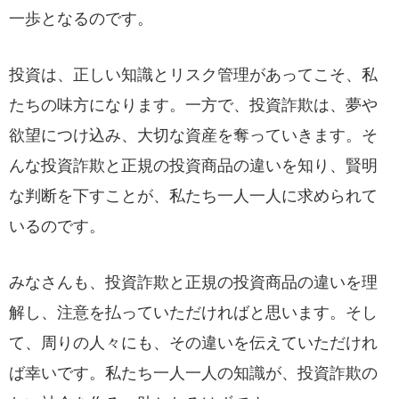
一歩となるのです。
投資は、正しい知識とリスク管理があってこそ、私
たちの味方になります。一方で、投資詐欺は、夢や
欲望につけ込み、大切な資産を奪っていきます。そ
んな投資詐欺と正規の投資商品の違いを知り、賢明
な判断を下すことが、私たち一人一人に求められて
いるのです。
みなさんも、投資詐欺と正規の投資商品の違いを理
解し、注意を払っていただければと思います。そし
て、周りの人々にも、その違いを伝えていただけれ
ば幸いです。私たち一人一人の知識が、投資詐欺の