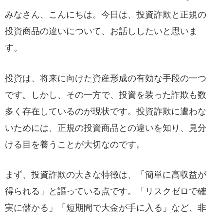
みなさん、こんにちは。今日は、投資詐欺と正規の
投資商品の違いについて、お話ししたいと思いま
す。
投資は、将来に向けた資産形成の有効な手段の一つ
です。しかし、その一方で、投資を装った詐欺も数
多く存在しているのが現状です。投資詐欺に遭わな
いためには、正規の投資商品との違いを知り、見分
ける目を養うことが大切なのです。
まず、投資詐欺の大きな特徴は、「簡単に高収益が
得られる」と謳っている点です。「リスクゼロで確
実に儲かる」「短期間で大金が手に入る」など、非