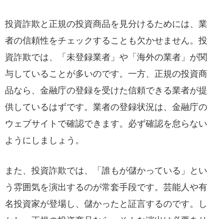
投資詐欺と正規の投資商品を見分けるためには、業
者の信頼性をチェックすることも欠かせません。投
資詐欺では、「未登録業者」や「海外の業者」が関
与していることが多いのです。一方、正規の投資商
品なら、金融庁の登録を受けた信頼できる業者が提
供しているはずです。業者の登録状況は、金融庁の
ウェブサイトで確認できます。必ず確認を怠らない
ようにしましょう。
また、投資詐欺では、「誰もが儲かっている」とい
う雰囲気を演出するのが常套手段です。芸能人や有
名投資家が登場し、儲かったと証言するのです。し