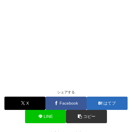
シェアする
X
Facebook
はてブ
LINE
コピー