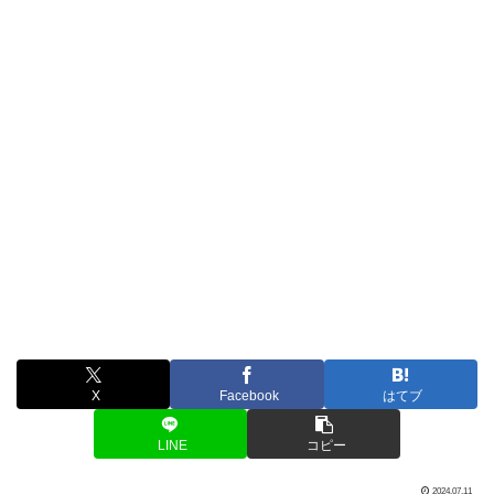
X
Facebook
はてブ
LINE
コピー
2024.07.11