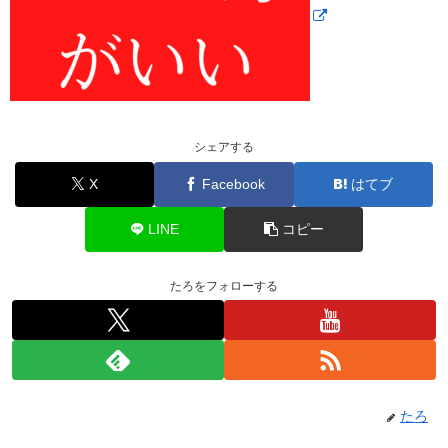
シェアする
X
Facebook
はてブ
LINE
コピー
たろをフォローする
たろ