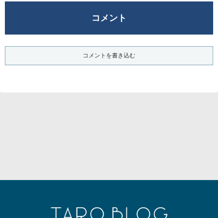
コメント
コメントを書き込む