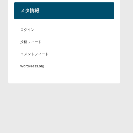
メタ情報
ログイン
投稿フィード
コメントフィード
WordPress.org