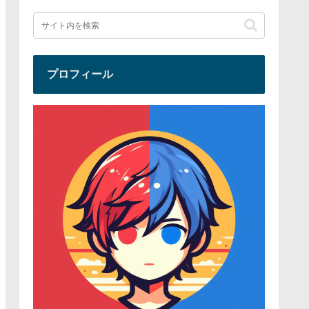
プロフィール