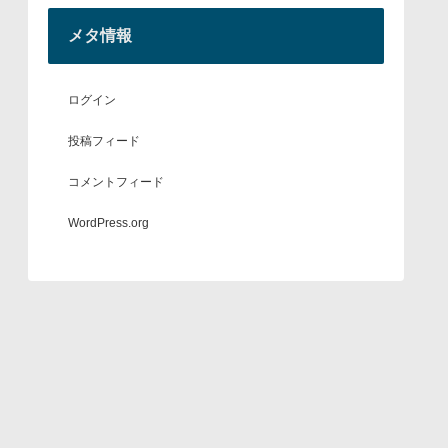
メタ情報
ログイン
投稿フィード
コメントフィード
WordPress.org