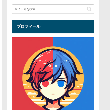
プロフィール