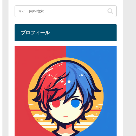
プロフィール