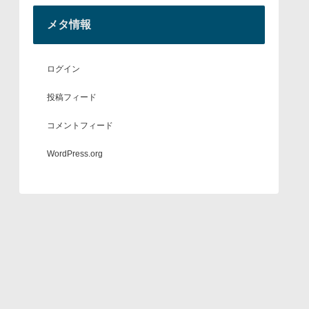
メタ情報
ログイン
投稿フィード
コメントフィード
WordPress.org