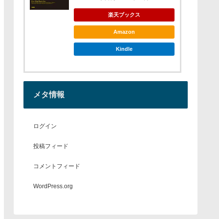
楽天ブックス
Amazon
Kindle
メタ情報
ログイン
投稿フィード
コメントフィード
WordPress.org