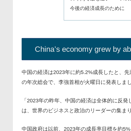
今後の経済成長のために
China’s economy grew by abo
中国の経済は2023年に約5.2%成長したと
の年次総会で、李強首相が火曜日に発表しま
「2023年の昨年、中国の経済は全体的に反
は、世界のビジネスと政治のリーダーの集ま
中国政府は以前、2023年の成長率目標を約5