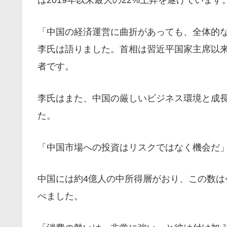
は2019年以来最大の22%上昇を遂げています
「中国の経済運営に曲折があっても、全体的
李氏は語りました。首相は習近平国家主席以
者です。
李氏はまた、中国の厳しいビジネス環境と成
た。
「中国市場への投資はリスクではなく機会だ
中国には約4億人の中所得層がおり、この数は
べました。