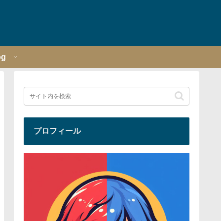
og
プロフィール