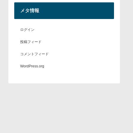
メタ情報
ログイン
投稿フィード
コメントフィード
WordPress.org