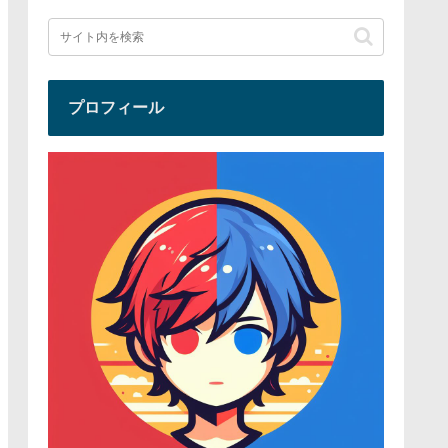
プロフィール