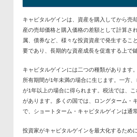
キャピタルゲインは、資産を購入してから売
産の売却価格と購入価格の差額として計算さ
属、債券など、様々な投資資産で発生するこ
要であり、長期的な資産成長を促進する上で
キャピタルゲインには二つの種類があります
所有期間が1年未満の場合に生じます。一方
が1年以上の場合に得られます。税法では、
があります。多くの国では、ロングターム・
で、ショートターム・キャピタルゲインは通
投資家がキャピタルゲインを最大化するため