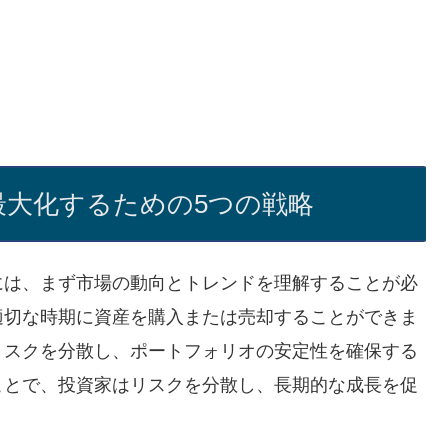
大化するための5つの戦略
には、まず市場の動向とトレンドを理解することが必
適切な時期に資産を購入または売却することができま
リスクを分散し、ポートフォリオの安定性を確保する
ことで、投資家はリスクを分散し、長期的な成長を促