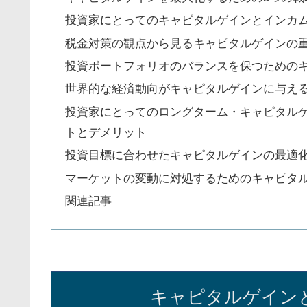
投資家にとってのキャピタルゲインとインカ
税金対策の観点から見るキャピタルゲインの
投資ポートフォリオのバランスを保つための
世界的な経済動向がキャピタルゲインに与え
投資家にとってのロングターム・キャピタル
トとデメリット
投資目標に合わせたキャピタルゲインの最適
マーケットの変動に対処するためのキャピタ
関連記事
キャピタルゲイン