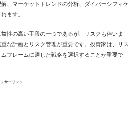
理解、マーケットトレンドの分析、ダイバーシフィケ
まれます。
収益性の高い手段の一つであるが、リスクも伴いま
慎重な計画とリスク管理が重要です。投資家は、リス
イムフレームに適した戦略を選択することが重要で
ポンサーリンク