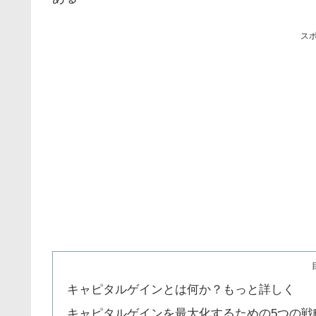
ス
キャピタルゲインとは何か？もっと詳しく
キャピタルゲインを最大化するための5つの戦