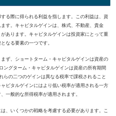
却する際に得られる利益を指します。この利益は、資
れます。キャピタルゲインは、株式、不動産、貴金
とがあります。キャピタルゲインは投資家にとって重
鍵となる要素の一つです。
。まず、ショートターム・キャピタルゲインは資産の
、ロングターム・キャピタルゲインは資産の所有期間
これらの二つのゲインは異なる税率で課税されること
キャピタルゲインにはより低い税率が適用される一方
常、一般的な所得税率が適用されます。
には、いくつかの戦略を考慮する必要があります。こ