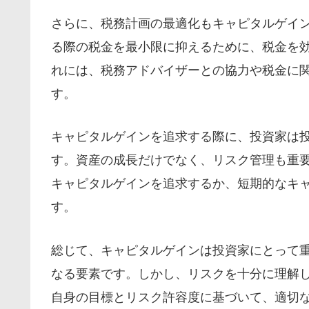
さらに、税務計画の最適化もキャピタルゲイ
る際の税金を最小限に抑えるために、税金を
れには、税務アドバイザーとの協力や税金に
す。
キャピタルゲインを追求する際に、投資家は
す。資産の成長だけでなく、リスク管理も重
キャピタルゲインを追求するか、短期的なキ
す。
総じて、キャピタルゲインは投資家にとって
なる要素です。しかし、リスクを十分に理解
自身の目標とリスク許容度に基づいて、適切