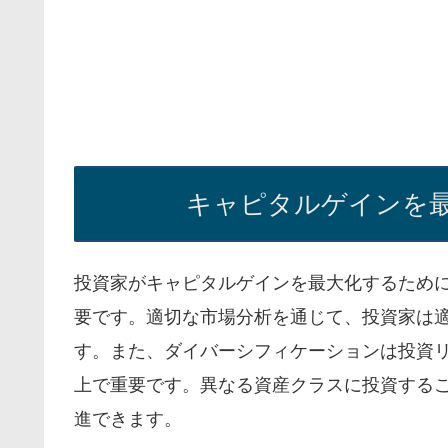
キャピタルゲインを最
投資家がキャピタルゲインを最大化するため
要です。適切な市場分析を通じて、投資家は
す。また、ダイバーシフィケーションは投資
上で重要です。異なる資産クラスに投資する
進できます。