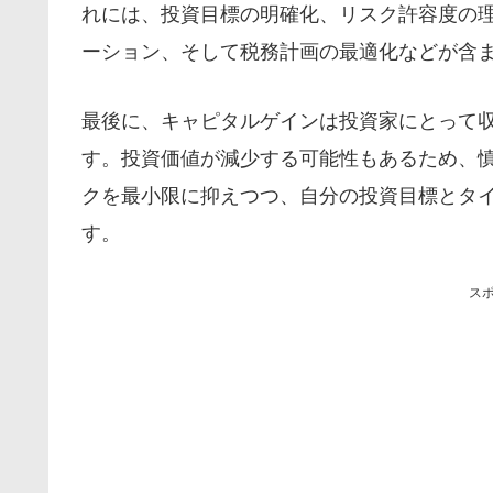
れには、投資目標の明確化、リスク許容度の
ーション、そして税務計画の最適化などが含
最後に、キャピタルゲインは投資家にとって
す。投資価値が減少する可能性もあるため、
クを最小限に抑えつつ、自分の投資目標とタ
す。
ス