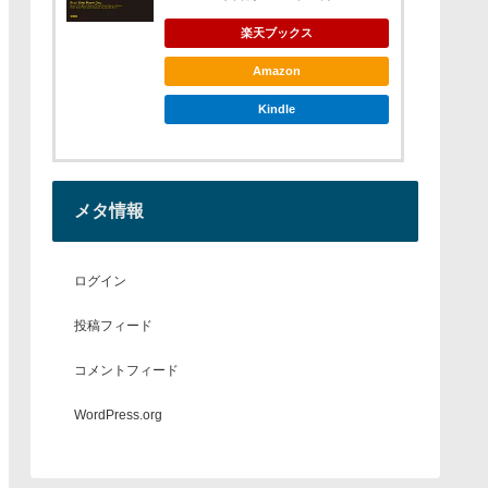
楽天ブックス
Amazon
Kindle
メタ情報
ログイン
投稿フィード
コメントフィード
WordPress.org