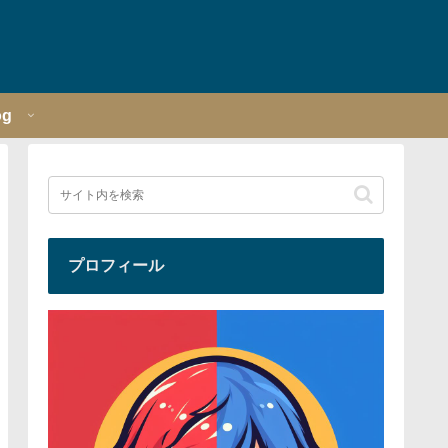
og
プロフィール