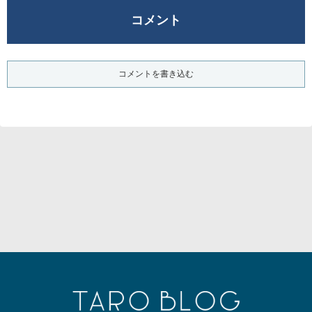
コメント
コメントを書き込む