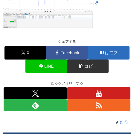
シェアする
X
Facebook
はてブ
LINE
コピー
たろをフォローする
たろ