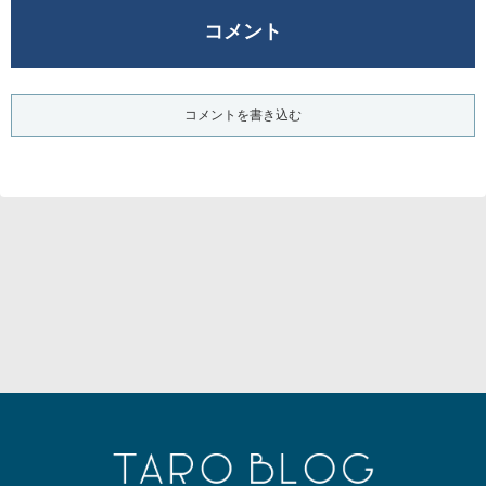
コメント
コメントを書き込む