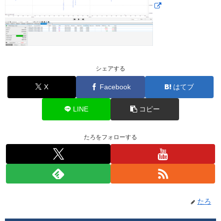
シェアする
X
Facebook
はてブ
LINE
コピー
たろをフォローする
たろ