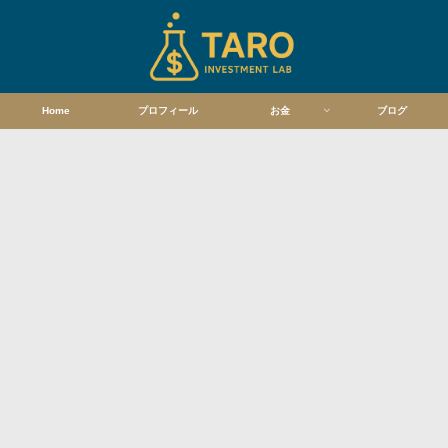
Home
プロフィール
お金
ブログ