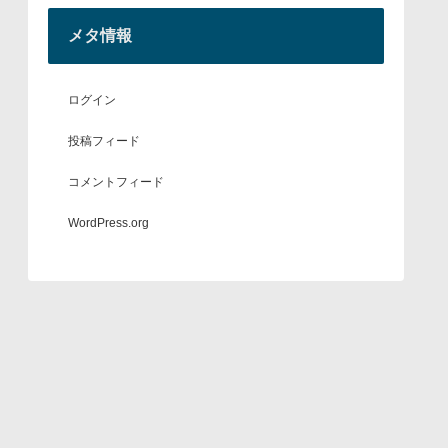
メタ情報
ログイン
投稿フィード
コメントフィード
WordPress.org