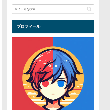
プロフィール