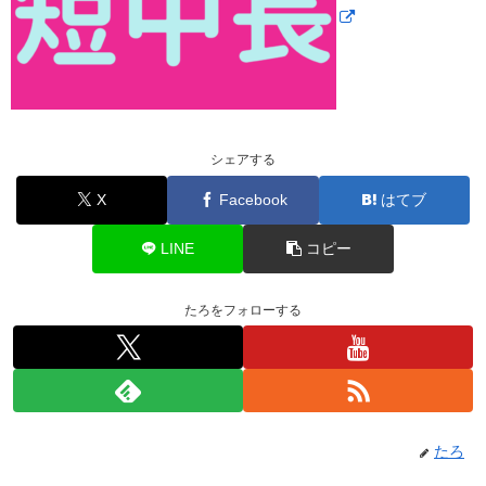
シェアする
X
Facebook
はてブ
LINE
コピー
たろをフォローする
たろ