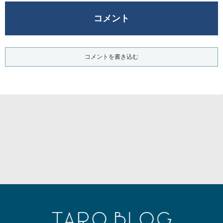
コメント
コメントを書き込む