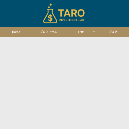
Home
プロフィール
お金
ブログ