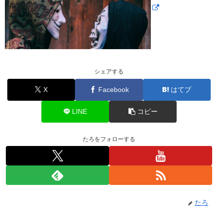
シェアする
X
Facebook
はてブ
LINE
コピー
たろをフォローする
たろ