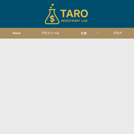
Home
プロフィール
お金
ブログ