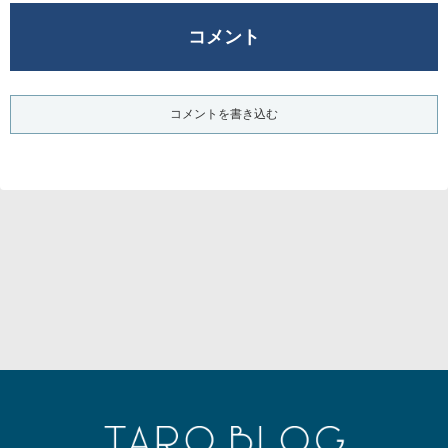
コメント
コメントを書き込む