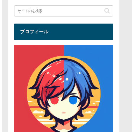
プロフィール