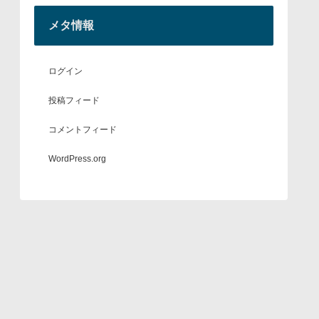
メタ情報
ログイン
投稿フィード
コメントフィード
WordPress.org