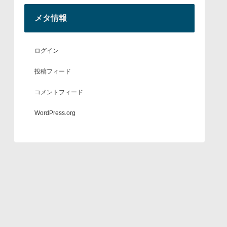
メタ情報
ログイン
投稿フィード
コメントフィード
WordPress.org