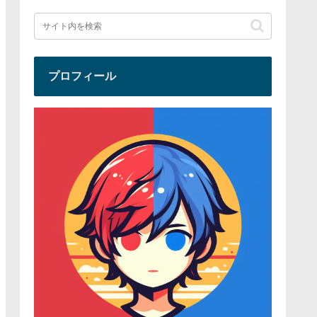
プロフィール