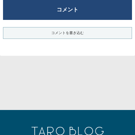
コメント
コメントを書き込む