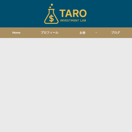
Home
プロフィール
お金
ブログ