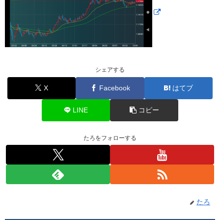
シェアする
X
Facebook
はてブ
LINE
コピー
たろをフォローする
たろ