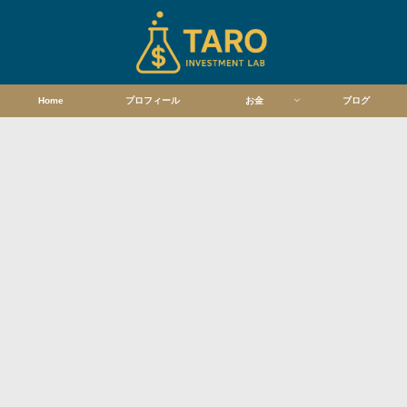
Home
プロフィール
お金
ブログ