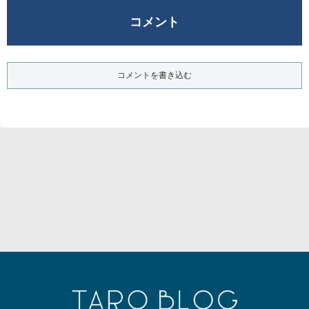
コメント
コメントを書き込む