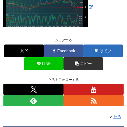
シェアする
X
Facebook
はてブ
LINE
コピー
たろをフォローする
たろ