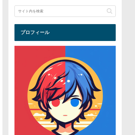
プロフィール