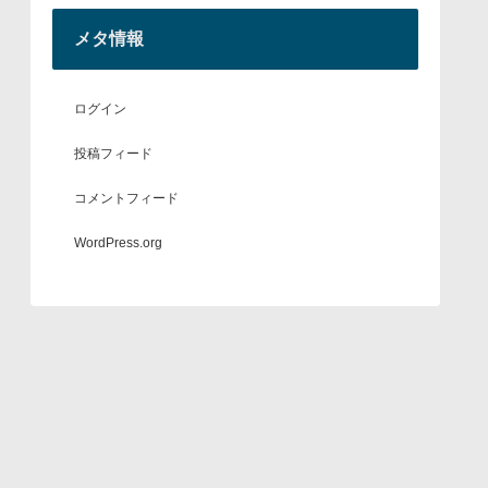
メタ情報
ログイン
投稿フィード
コメントフィード
WordPress.org