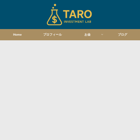
Home
プロフィール
お金
ブログ