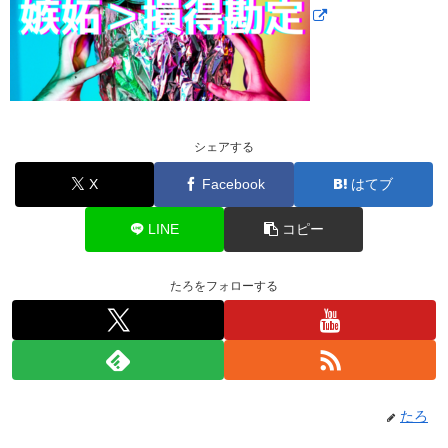
シェアする
X
Facebook
はてブ
LINE
コピー
たろをフォローする
たろ