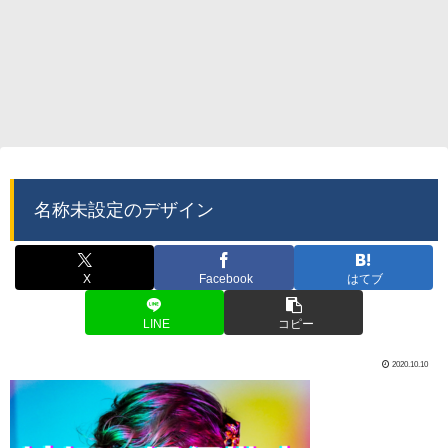
名称未設定のデザイン
X
Facebook
はてブ
LINE
コピー
2020.10.10