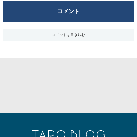
コメント
コメントを書き込む