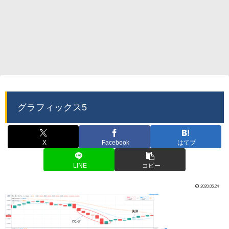
グラフィックス5
X
Facebook
はてブ
LINE
コピー
2020.05.24