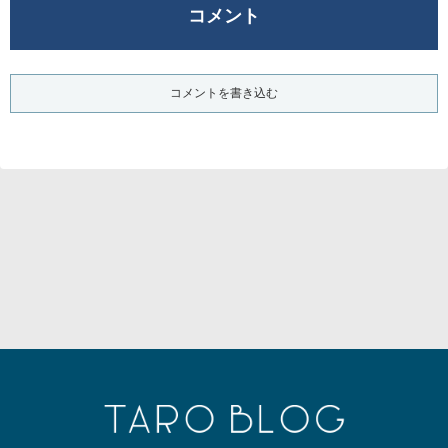
コメント
コメントを書き込む