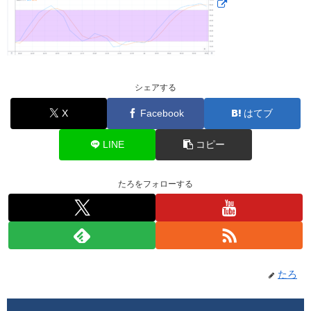
シェアする
X
Facebook
はてブ
LINE
コピー
たろをフォローする
たろ