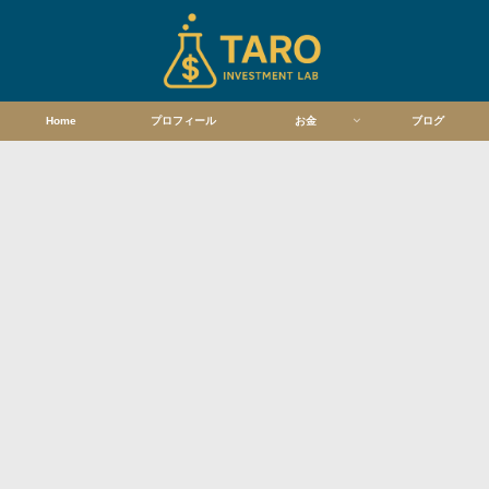
Home
プロフィール
お金
ブログ